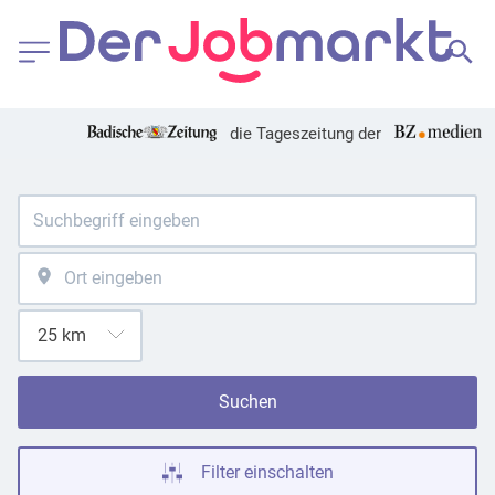
die Tageszeitung der
Suchen
Filter einschalten