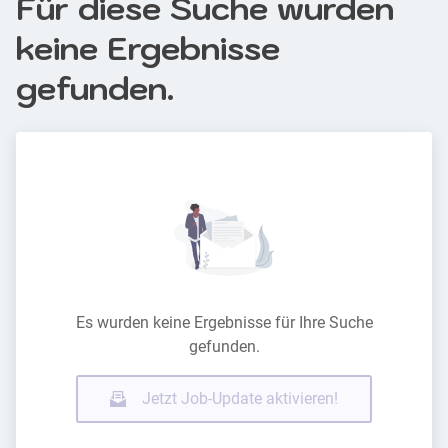
Für diese Suche wurden
keine Ergebnisse
gefunden.
Es wurden keine Ergebnisse für Ihre Suche
gefunden.
Jetzt Job-Update aktivieren!