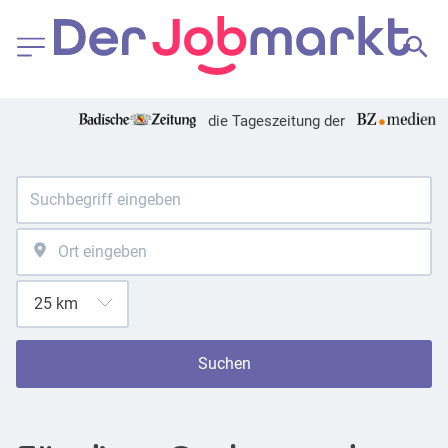
die Tageszeitung der
Suchen