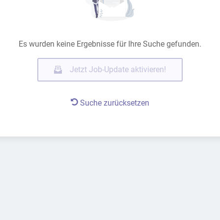
Es wurden keine Ergebnisse für Ihre Suche gefunden.
Jetzt Job-Update aktivieren!
Suche zurücksetzen