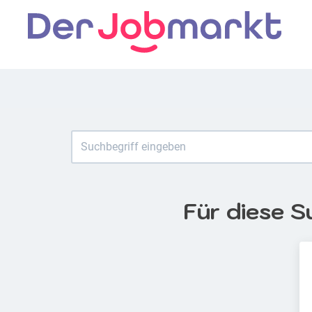
Für diese S