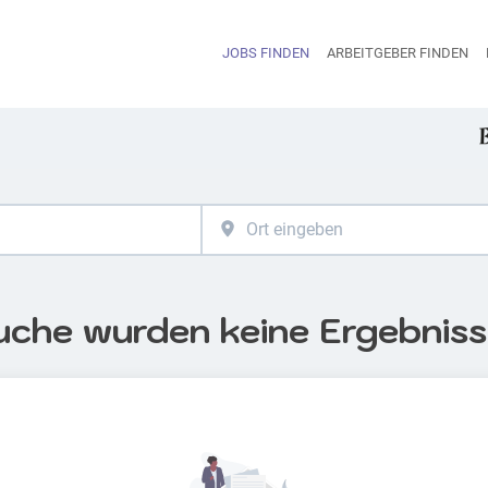
JOBS FINDEN
ARBEITGEBER FINDEN
H
uche wurden keine Ergebnis