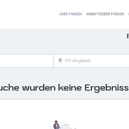
JOBS FINDEN
ARBEITGEBER FINDEN
H
uche wurden keine Ergebnis