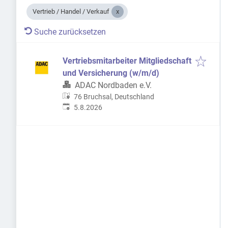
Vertrieb / Handel / Verkauf
Suche zurücksetzen
Vertriebsmitarbeiter Mitgliedschaft
und Versicherung (w/m/d)
ADAC Nordbaden e.V.
76 Bruchsal, Deutschland
Veröffentlicht
:
5.8.2026