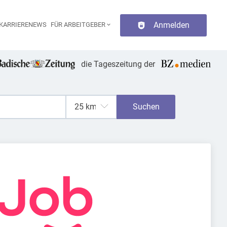
Anmelden
KARRIERENEWS
FÜR ARBEITGEBER
aupt-Navigation
die Tageszeitung der
Suchen