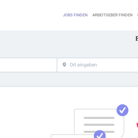
JOBS FINDEN
ARBEITGEBER FINDEN
H