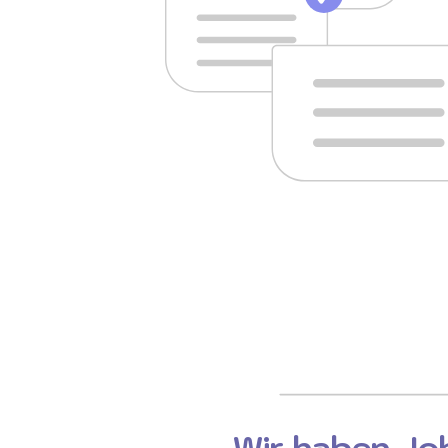
Wir haben Job