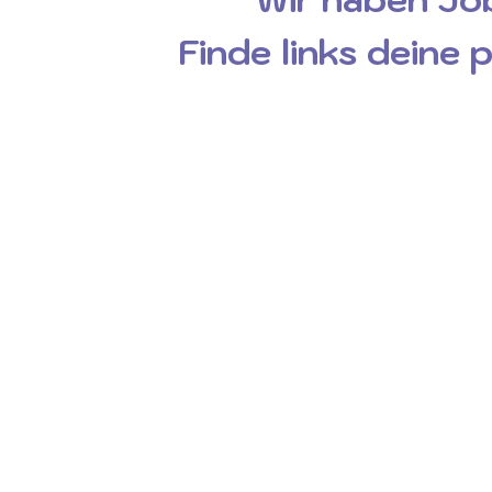
Finde links deine 