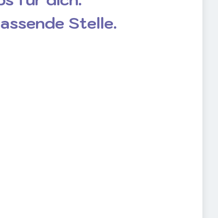
passende Stelle.