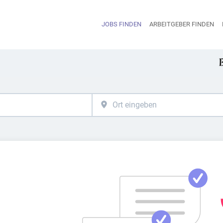
JOBS FINDEN
ARBEITGEBER FINDEN
H