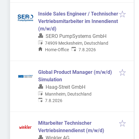
Inside Sales Engineer / Technischer
Vertriebsmitarbeiter im Innendienst
(m/w/d)
SERO PumpSystems GmbH
74909 Meckesheim, Deutschland
Veröffentlicht
:
Home-Office
7.8.2026
Global Product Manager (m/w/d)
Simulation
Haag-Streit GmbH
Mannheim, Deutschland
Veröffentlicht
:
7.8.2026
Mitarbeiter Technischer
Vertriebsinnendienst (m/w/d)
Winkler AG