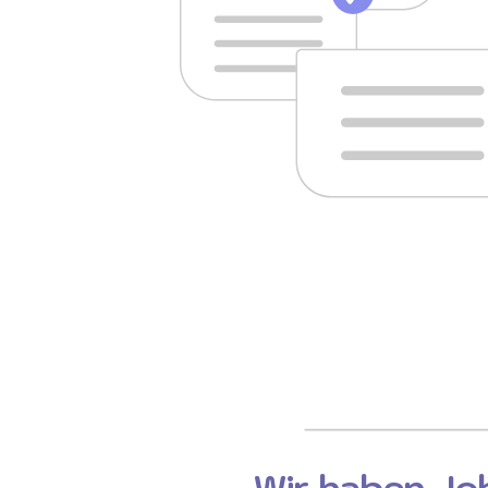
Wir haben Job