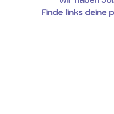
Finde links deine 