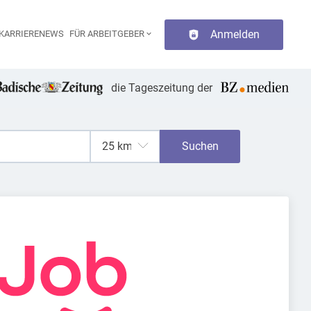
Anmelden
KARRIERENEWS
FÜR ARBEITGEBER
aupt-Navigation
die Tageszeitung der
Suchen