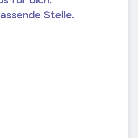
passende Stelle.