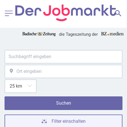
die Tageszeitung der
Suchen
Filter einschalten