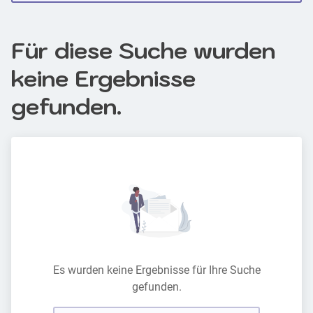
Für diese Suche wurden
keine Ergebnisse
gefunden.
Es wurden keine Ergebnisse für Ihre Suche
gefunden.