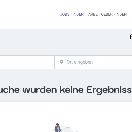
JOBS FINDEN
ARBEITGEBER FINDEN
H
uche wurden keine Ergebnis