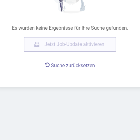
Es wurden keine Ergebnisse für Ihre Suche gefunden.
Jetzt Job-Update aktivieren!
Suche zurücksetzen