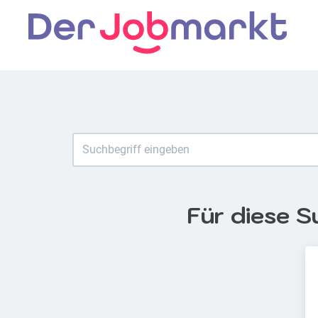
Für diese S