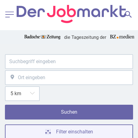
die Tageszeitung der
Suchen
Filter einschalten