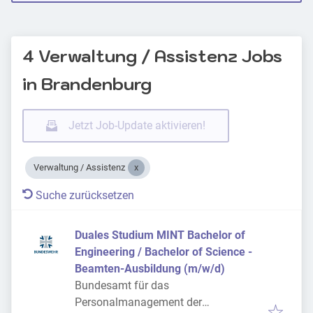
4 Verwaltung / Assistenz Jobs
in Brandenburg
Jetzt Job-Update aktivieren!
Verwaltung / Assistenz
Suche zurücksetzen
Duales Studium MINT Bachelor of
Engineering / Bachelor of Science -
Beamten-Ausbildung (m/w/d)
Bundesamt für das
Personalmanagement der