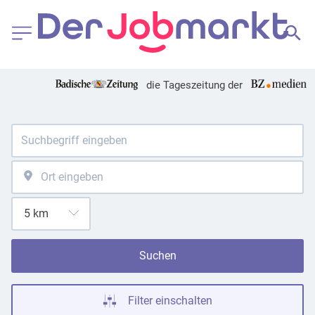
die Tageszeitung der
Suchen
Filter einschalten