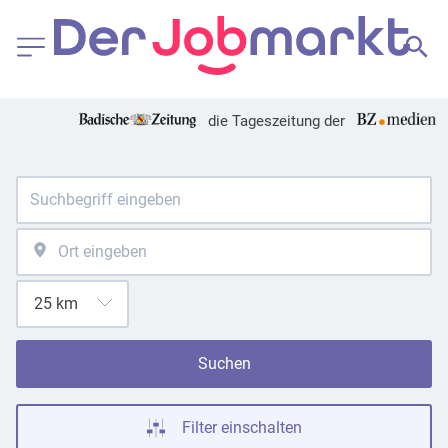
die Tageszeitung der
Suchen
Filter einschalten