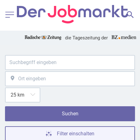
die Tageszeitung der
Suchen
Filter einschalten