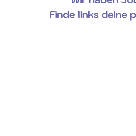
Finde links deine 