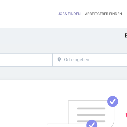
JOBS FINDEN
ARBEITGEBER FINDEN
H