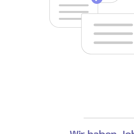
Wir haben Job