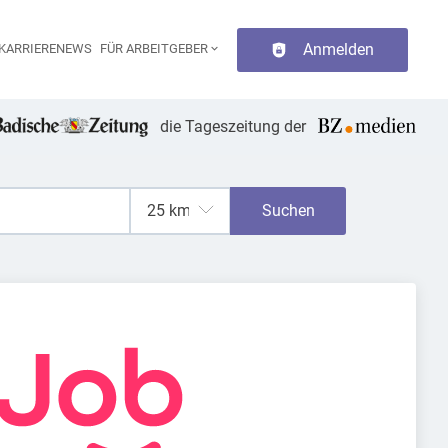
Anmelden
KARRIERENEWS
FÜR ARBEITGEBER
aupt-Navigation
die Tageszeitung der
Suchen