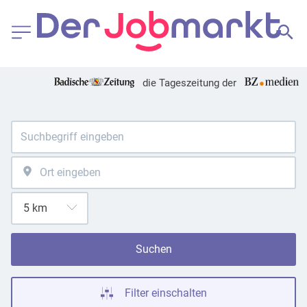
die Tageszeitung der
Suchen
Filter einschalten