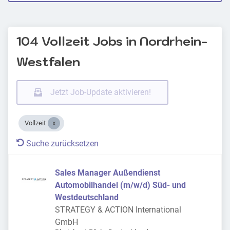
104 Vollzeit Jobs in Nordrhein-
Westfalen
Jetzt Job-Update aktivieren!
Vollzeit
Suche zurücksetzen
Sales Manager Außendienst
Automobilhandel (m/w/d) Süd- und
Westdeutschland
STRATEGY & ACTION International
GmbH