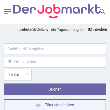
die Tageszeitung der
Suchen
Filter einschalten