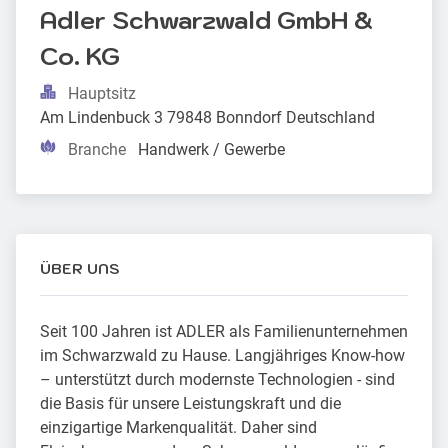
Adler Schwarzwald GmbH & 
Co. KG
Hauptsitz
Am Lindenbuck 3 79848 Bonndorf Deutschland
Branche
Handwerk / Gewerbe
ÜBER UNS
Seit 100 Jahren ist ADLER als Familienunternehmen
im Schwarzwald zu Hause. Langjähriges Know-how
– unterstützt durch modernste Technologien - sind
die Basis für unsere Leistungskraft und die
einzigartige Markenqualität. Daher sind