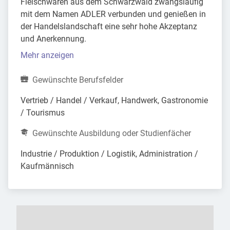
Fleischwaren aus dem Schwarzwald zwangsläufig
mit dem Namen ADLER verbunden und genießen in
der Handelslandschaft eine sehr hohe Akzeptanz
und Anerkennung.
Mehr anzeigen
Gewünschte Berufsfelder
Vertrieb / Handel / Verkauf, Handwerk, Gastronomie 
/ Tourismus
Gewünschte Ausbildung oder Studienfächer
Industrie / Produktion / Logistik, Administration / 
Kaufmännisch