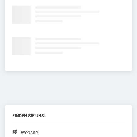
FINDEN SIE UNS:
Website