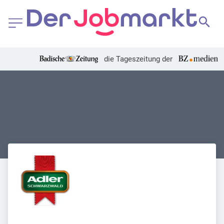
die Tageszeitung der