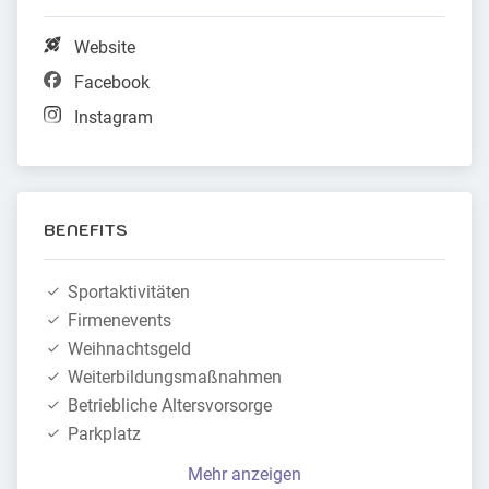
Website
Facebook
Instagram
BENEFITS
Sportaktivitäten
Firmenevents
Weihnachtsgeld
Weiterbildungsmaßnahmen
Betriebliche Altersvorsorge
Parkplatz
Mehr anzeigen