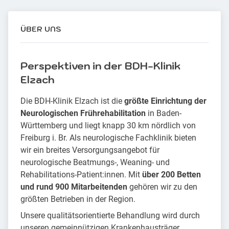
ÜBER UNS
Perspektiven in der BDH-Klinik
Elzach
Die BDH-Klinik Elzach ist die
größte Einrichtung der
Neurologischen Frührehabilitation
in Baden-
Württemberg und liegt knapp 30 km nördlich von
Freiburg i. Br. Als neurologische Fachklinik bieten
wir ein breites Versorgungsangebot für
neurologische Beatmungs-, Weaning- und
Rehabilitations-Patient:innen. Mit
über 200 Betten
und rund 900 Mitarbeitenden
gehören wir zu den
größten Betrieben in der Region.
Unsere qualitätsorientierte Behandlung wird durch
unseren gemeinnützigen Krankenhausträger