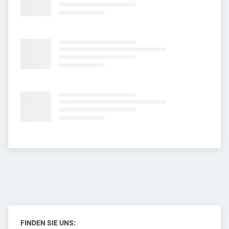
FINDEN SIE UNS: