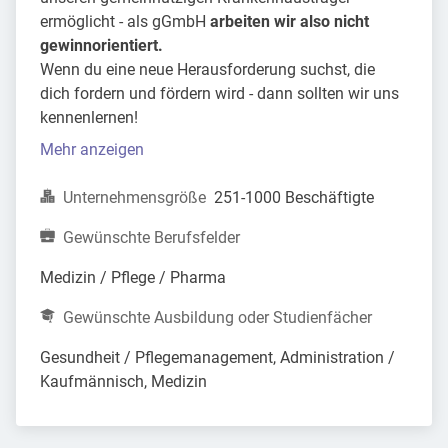
ermöglicht - als gGmbH
arbeiten wir also nicht
gewinnorientiert.
Wenn du eine neue Herausforderung suchst, die
dich fordern und fördern wird - dann sollten wir uns
kennenlernen!
Mehr anzeigen
Unternehmensgröße
251-1000 Beschäftigte
Gewünschte Berufsfelder
Medizin / Pflege / Pharma
Gewünschte Ausbildung oder Studienfächer
Gesundheit / Pflegemanagement, Administration / 
Kaufmännisch, Medizin