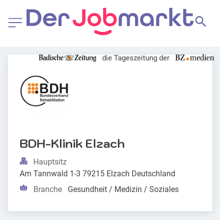
die Tageszeitung der
BDH-Klinik Elzach
Hauptsitz
Am Tannwald 1-3 79215 Elzach Deutschland
Branche
Gesundheit / Medizin / Soziales