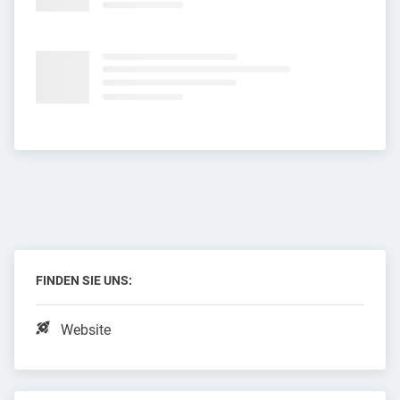
FINDEN SIE UNS:
Website