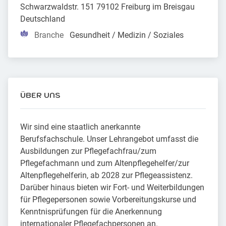
Schwarzwaldstr. 151 79102 Freiburg im Breisgau 
Deutschland
Branche
Gesundheit / Medizin / Soziales
ÜBER UNS
Wir sind eine staatlich anerkannte
Berufsfachschule. Unser Lehrangebot umfasst die
Ausbildungen zur Pflegefachfrau/zum
Pflegefachmann und zum Altenpflegehelfer/zur
Altenpflegehelferin, ab 2028 zur Pflegeassistenz.
Darüber hinaus bieten wir Fort- und Weiterbildungen
für Pflegepersonen sowie Vorbereitungskurse und
Kenntnisprüfungen für die Anerkennung
internationaler Pflegefachpersonen an.