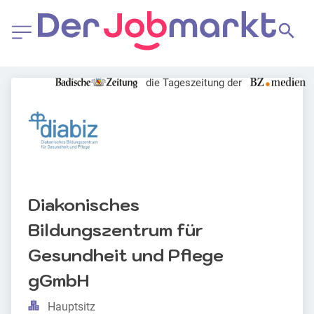
die Tageszeitung der
Diakonisches 
Bildungszentrum für 
Gesundheit und Pflege 
gGmbH
Hauptsitz