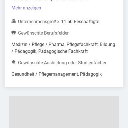
Mehr anzeigen
Unternehmensgröße
11-50 Beschäftigte
Gewünschte Berufsfelder
Medizin / Pflege / Pharma, Pflegefachkraft, Bildung 
/ Pädagogik, Pädagogische Fachkraft
Gewünschte Ausbildung oder Studienfächer
Gesundheit / Pflegemanagement, Pädagogik