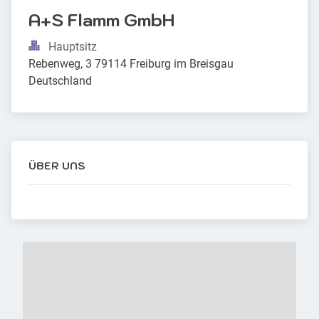
A+S Flamm GmbH
Hauptsitz
Rebenweg, 3 79114 Freiburg im Breisgau 
Deutschland
ÜBER UNS