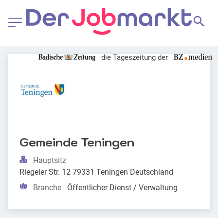
die Tageszeitung der
Gemeinde Teningen
Hauptsitz
Riegeler Str. 12 79331 Teningen Deutschland
Branche
Öffentlicher Dienst / Verwaltung