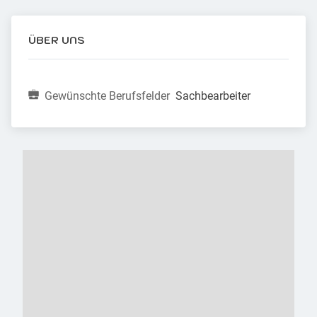
ÜBER UNS
Gewünschte Berufsfelder
Sachbearbeiter