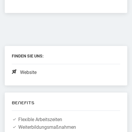
FINDEN SIE UNS:
Website
BENEFITS
Flexible Arbeitszeiten
Weiterbildungsmaßnahmen