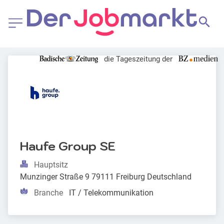
die Tageszeitung der
Haufe Group SE
Hauptsitz
Munzinger Straße 9 79111 Freiburg Deutschland
Branche
IT / Telekommunikation