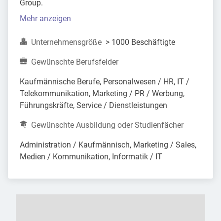
Group.
Mehr anzeigen
Unternehmensgröße
> 1000 Beschäftigte
Gewünschte Berufsfelder
Kaufmännische Berufe, Personalwesen / HR, IT / 
Telekommunikation, Marketing / PR / Werbung, 
Führungskräfte, Service / Dienstleistungen
Gewünschte Ausbildung oder Studienfächer
Administration / Kaufmännisch, Marketing / Sales, 
Medien / Kommunikation, Informatik / IT