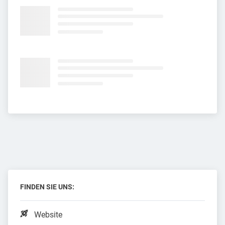
FINDEN SIE UNS:
Website