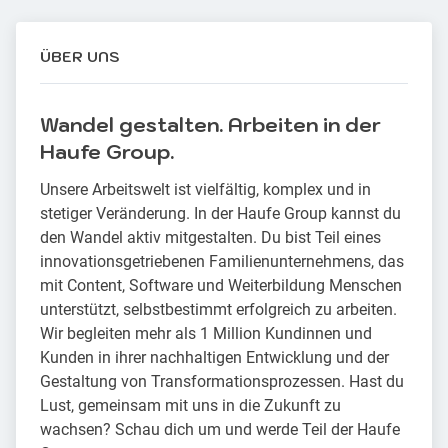
ÜBER UNS
Wandel gestalten. Arbeiten in der
Haufe Group.
Unsere Arbeitswelt ist vielfältig, komplex und in
stetiger Veränderung. In der Haufe Group kannst du
den Wandel aktiv mitgestalten. Du bist Teil eines
innovationsgetriebenen Familienunternehmens, das
mit Content, Software und Weiterbildung Menschen
unterstützt, selbstbestimmt erfolgreich zu arbeiten.
Wir begleiten mehr als 1 Million Kundinnen und
Kunden in ihrer nachhaltigen Entwicklung und der
Gestaltung von Transformationsprozessen. Hast du
Lust, gemeinsam mit uns in die Zukunft zu
wachsen? Schau dich um und werde Teil der Haufe