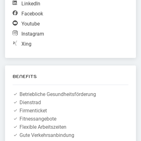
LinkedIn
Facebook
Youtube
Instagram
Xing
BENEFITS
Betriebliche Gesundheitsförderung
Dienstrad
Firmenticket
Fitnessangebote
Flexible Arbeitszeiten
Gute Verkehrsanbindung