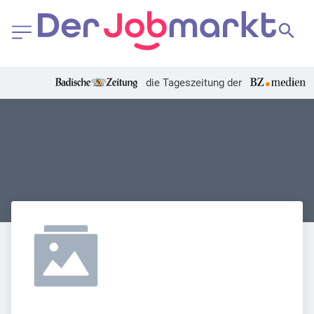
die Tageszeitung der