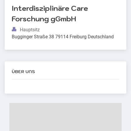
Interdisziplinäre Care 
Forschung gGmbH
Hauptsitz
Bugginger Straße 38 79114 Freiburg Deutschland
ÜBER UNS