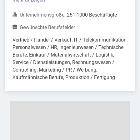
Unternehmensgröße
251-1000 Beschäftigte
Gewünschte Berufsfelder
Vertrieb / Handel / Verkauf, IT / Telekommunikation, 
Personalwesen / HR, Ingenieurwesen / Technische 
Berufe, Einkauf / Materialwirtschaft / Logistik, 
Service / Dienstleistungen, Rechnungswesen / 
Controlling, Marketing / PR / Werbung, 
Kaufmännische Berufe, Produktion / Fertigung