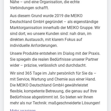
Nähe – und eine Organisation, die echte
Verbindungen schafft.
Aus diesem Grund wurde 2019 die MEIKO
Deutschland GmbH gegründet – als eigenständige
Marktorganisation innerhalb der MEIKO Gruppe. Wir
sind dort, wo unsere Kunden sind: nah dran, im
direkten Austausch, mit klarem Fokus auf
individuelle Anforderungen.
Unsere Produkte entstehen im Dialog mit der Praxis.
Sie spiegeln die realen Bedürfnisse unserer Partner
wider – präzise, verlässlich und durchdacht.
Wir sind 365 Tage im Jahr persönlich für Sie da –
mit Service, Wartung und Chemie aus einer Hand.
Die MEIKO Deutschland GmbH gewährleistet
flexible, kompetente Betreuung, die genau auf Ihre
Bedürfnisse abgestimmt ist. So bieten wir Ihnen
mehr als nur Technik: maßgeschneiderte Lösungen!
Mehr anzeigen