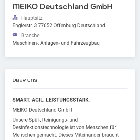
MEIKO Deutschland GmbH
Hauptsitz
Englerstr. 3 77652 Offenburg Deutschland
Branche
Maschinen-, Anlagen- und Fahrzeugbau
ÜBER UNS
SMART. AGIL. LEISTUNGSSTARK.
MEIKO Deutschland GmbH
Unsere Spül-, Reinigungs- und
Desinfektionstechnologie ist von Menschen für
Menschen gemacht. Dieses Miteinander braucht