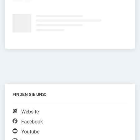
FINDEN SIE UNS:
Website
Facebook
Youtube