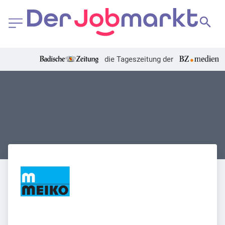
die Tageszeitung der