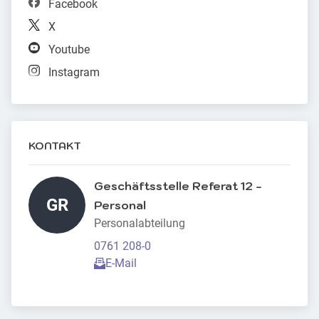
Facebook
X
Youtube
Instagram
KONTAKT
Geschäftsstelle Referat 12 - 
GR
Personal 
Personalabteilung
0761 208-0
E-Mail