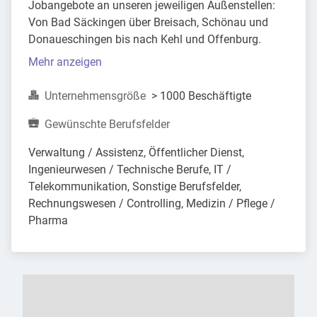
Jobangebote an unseren jeweiligen Außenstellen:
Von Bad Säckingen über Breisach, Schönau und
Donaueschingen bis nach Kehl und Offenburg.
Mehr anzeigen
Unternehmensgröße
> 1000 Beschäftigte
Gewünschte Berufsfelder
Verwaltung / Assistenz, Öffentlicher Dienst, 
Ingenieurwesen / Technische Berufe, IT / 
Telekommunikation, Sonstige Berufsfelder, 
Rechnungswesen / Controlling, Medizin / Pflege / 
Pharma