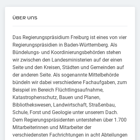
ÜBER UNS
Das Regierungspräsidium Freiburg ist eines von vier
Regierungspräsidien in Baden-Württemberg. Als
Bündelungs- und Koordinierungsbehörden stehen
wir zwischen den Landesministerien auf der einen
Seite und den Kreisen, Städten und Gemeinden auf
der anderen Seite. Als sogenannte Mittelbehörde
bündeln wir dabei verschiedene Fachaufgaben, zum
Beispiel im Bereich Flüchtlingsaufnahme,
Katastrophenschutz, Bauen und Planen,
Bibliothekswesen, Landwirtschaft, Straßenbau,
Schule, Forst und Geologie unter unserem Dach.
Dem Regierungspräsidenten unterstehen über 1.700
Mitarbeiterinnen und Mitarbeiter der
verschiedensten Fachrichtungen in acht Abteilungen