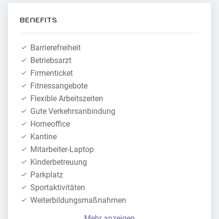
BENEFITS
Barrierefreiheit
Betriebsarzt
Firmenticket
Fitnessangebote
Flexible Arbeitszeiten
Gute Verkehrsanbindung
Homeoffice
Kantine
Mitarbeiter-Laptop
Kinderbetreuung
Parkplatz
Sportaktivitäten
Weiterbildungsmaßnahmen
Mehr anzeigen