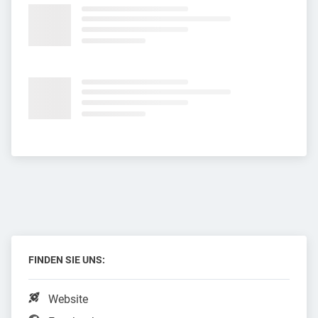
FINDEN SIE UNS:
Website