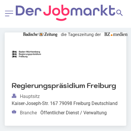
die Tageszeitung der
Regierungspräsidium Freiburg
Hauptsitz
Kaiser-Joseph-Str. 167 79098 Freiburg Deutschland
Branche
Öffentlicher Dienst / Verwaltung