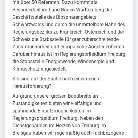
mit über 50 Referaten. Dazu kommt als
Besonderheit im Land Baden-Württemberg die
Geschäftsstelle des Biosphärengebiets
Schwarzwalds und durch die unmittelbare Nähe des
Regierungsbezirks zu Frankreich, Österreich und der
Schweiz die Stabsstelle für grenzüberschreitende
Zusammenarbeit und europäische Angelegenheiten.
Darüber hinaus ist im Regierungspräsidium Freiburg
die Stabsstelle Energiewende, Windenergie und
Klimaschutz angesiedelt.
Sie sind auf der Suche nach einer neuen
Herausforderung?
Aufgrund unserer großen Bandbreite an
Zuständigkeiten bieten wir vielfältige und
spannende Einsatzmöglichkeiten im
Regierungspräsidium Freiburg. Neben den
Dienstgebäuden im Herzen von Freiburg im
Breisgau haben wir regelmäßig auch fachbezogene