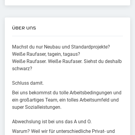
ÜBER UNS
Machst du nur Neubau und Standardprojekte?
Weiße Raufaser, tagein, tagaus?
Weiße Raufaser. Weiße Raufaser. Siehst du deshalb
schwarz?
Schluss damit.
Bei uns bekommst du tolle Arbeitsbedingungen und
ein großartiges Team, ein tolles Arbeitsumfeld und
super Sozialleistungen.
Abwechslung ist bei uns das A und O.
Warum? Weil wir für unterschiedliche Privat- und