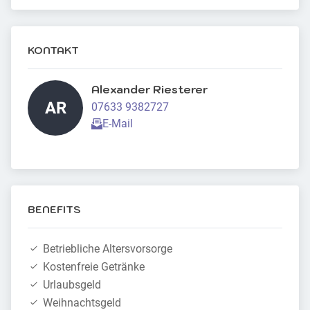
KONTAKT
Alexander Riesterer 
AR
07633 9382727
E-Mail
BENEFITS
Betriebliche Altersvorsorge
Kostenfreie Getränke
Urlaubsgeld
Weihnachtsgeld