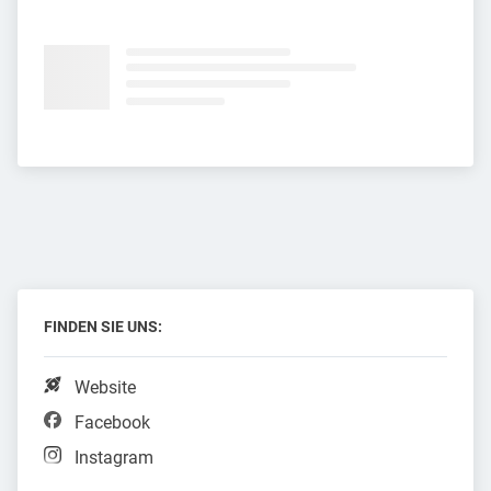
FINDEN SIE UNS:
Website
Facebook
Instagram