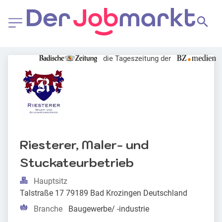
die Tageszeitung der
Riesterer, Maler- und 
Stuckateurbetrieb
Hauptsitz
Talstraße 17 79189 Bad Krozingen Deutschland
Branche
Baugewerbe/ -industrie