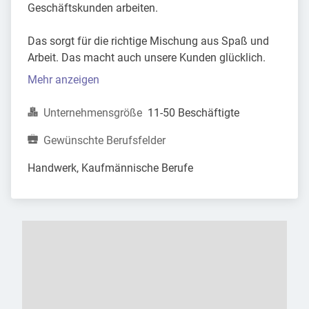
Geschäftskunden arbeiten.
Das sorgt für die richtige Mischung aus Spaß und
Arbeit. Das macht auch unsere Kunden glücklich.
Mehr anzeigen
Unternehmensgröße
11-50 Beschäftigte
Gewünschte Berufsfelder
Handwerk, Kaufmännische Berufe