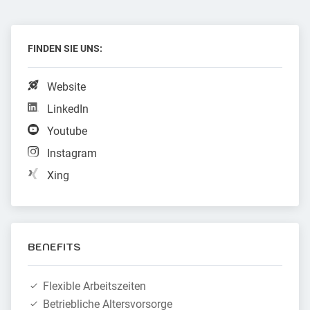
FINDEN SIE UNS:
Website
LinkedIn
Youtube
Instagram
Xing
BENEFITS
Flexible Arbeitszeiten
Betriebliche Altersvorsorge