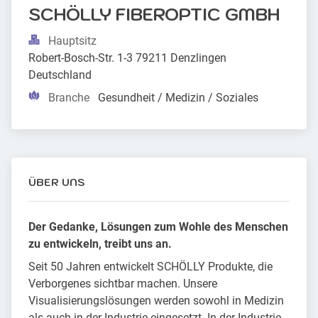
SCHÖLLY FIBEROPTIC GMBH
Hauptsitz
Robert-Bosch-Str. 1-3 79211 Denzlingen 
Deutschland
Branche
Gesundheit / Medizin / Soziales
ÜBER UNS
Der Gedanke, Lösungen zum Wohle des Menschen
zu entwickeln, treibt uns an.
Seit 50 Jahren entwickelt SCHÖLLY Produkte, die
Verborgenes sichtbar machen. Unsere
Visualisierungslösungen werden sowohl in Medizin
als auch in der Industrie eingesetzt. In der Industrie