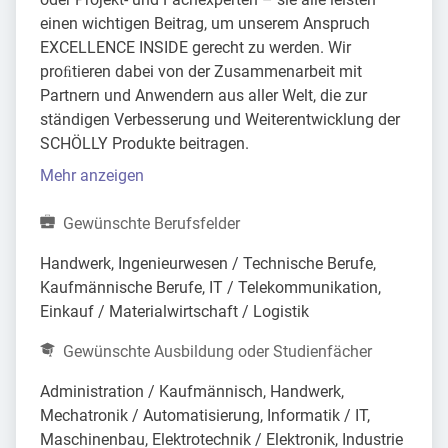
einen wichtigen Beitrag, um unserem Anspruch
EXCELLENCE INSIDE gerecht zu werden. Wir
proﬁtieren dabei von der Zusammenarbeit mit
Partnern und Anwendern aus aller Welt, die zur
ständigen Verbesserung und Weiterentwicklung der
SCHÖLLY Produkte beitragen.
Mehr anzeigen
Gewünschte Berufsfelder
Handwerk, Ingenieurwesen / Technische Berufe, 
Kaufmännische Berufe, IT / Telekommunikation, 
Einkauf / Materialwirtschaft / Logistik
Gewünschte Ausbildung oder Studienfächer
Administration / Kaufmännisch, Handwerk, 
Mechatronik / Automatisierung, Informatik / IT, 
Maschinenbau, Elektrotechnik / Elektronik, Industrie 