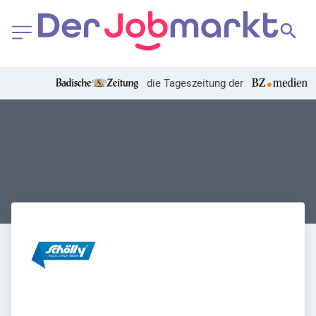
die Tageszeitung der