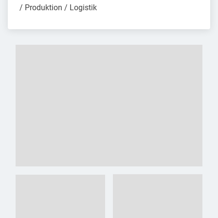
/ Produktion / Logistik