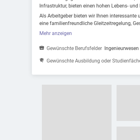
Infrastruktur, bieten einen hohen Lebens- und 
Als Arbeitgeber bieten wir Ihnen interessante u
eine familienfreundliche Gleitzeitregelung, G
Mehr anzeigen
Gewünschte Berufsfelder
Ingenieurwesen 
Gewünschte Ausbildung oder Studienfäch