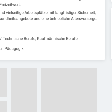
Freizeitwert.
nd vielseitige Arbeitsplätze mit langfristiger Sicherheit,
esundheitsangebote und eine betriebliche Altersvorsorge.
/ Technische Berufe, Kaufmännische Berufe
er
Pädagogik