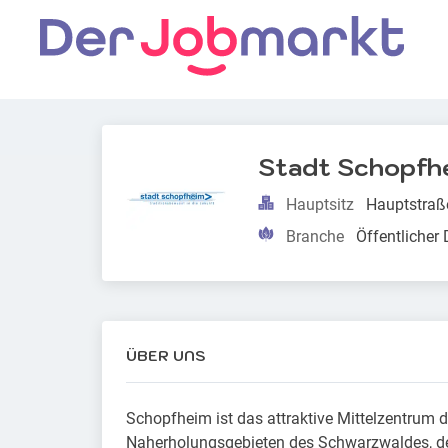
Stadt Schopfh
Hauptsitz
Hauptstraß
Branche
Öffentlicher
ÜBER UNS
Schopfheim ist das attraktive Mittelzentrum 
Naherholungsgebieten des Schwarzwaldes, de