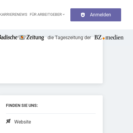
Anmelden
KARRIERENEWS
FÜR ARBEITGEBER
aupt-Navigation
die Tageszeitung der
FINDEN SIE UNS:
Website