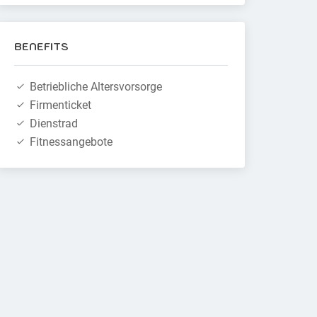
BENEFITS
Betriebliche Altersvorsorge
Firmenticket
Dienstrad
Fitnessangebote