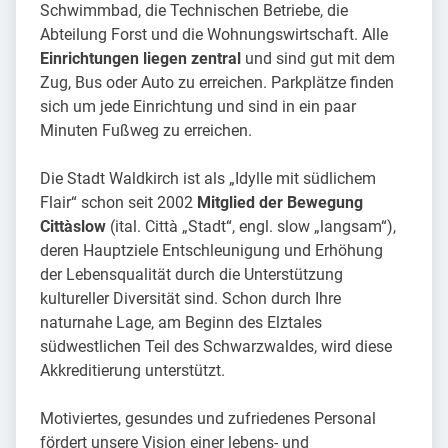
Schwimmbad, die Technischen Betriebe, die
Abteilung Forst und die Wohnungswirtschaft. Alle
Einrichtungen liegen zentral
und sind gut mit dem
Zug, Bus oder Auto zu erreichen. Parkplätze finden
sich um jede Einrichtung und sind in ein paar
Minuten Fußweg zu erreichen.
Die Stadt Waldkirch ist als „Idylle mit südlichem
Flair“ schon seit 2002
Mitglied der Bewegung
Cittàslow
(ital. Città „Stadt“, engl. slow „langsam“),
deren Hauptziele Entschleunigung und Erhöhung
der Lebensqualität durch die Unterstützung
kultureller Diversität sind. Schon durch Ihre
naturnahe Lage, am Beginn des Elztales
südwestlichen Teil des Schwarzwaldes, wird diese
Akkreditierung unterstützt.
Motiviertes, gesundes und zufriedenes Personal
fördert unsere Vision einer lebens- und