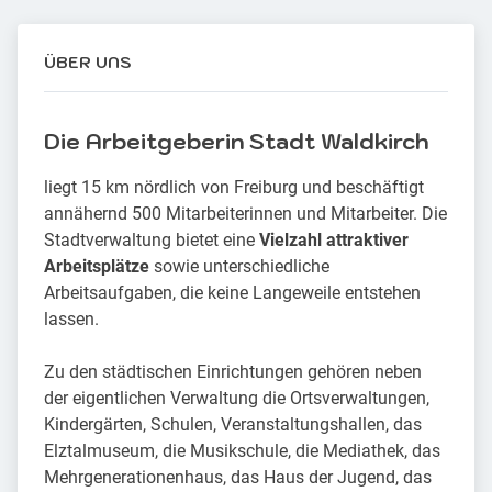
ÜBER UNS
Die Arbeitgeberin Stadt Waldkirch
liegt 15 km nördlich von Freiburg und beschäftigt
annähernd 500 Mitarbeiterinnen und Mitarbeiter. Die
Stadtverwaltung bietet eine
Vielzahl attraktiver
Arbeitsplätze
sowie unterschiedliche
Arbeitsaufgaben, die keine Langeweile entstehen
lassen.
Zu den städtischen Einrichtungen gehören neben
der eigentlichen Verwaltung die Ortsverwaltungen,
Kindergärten, Schulen, Veranstaltungshallen, das
Elztalmuseum, die Musikschule, die Mediathek, das
Mehrgenerationenhaus, das Haus der Jugend, das