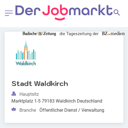
die Tageszeitung der
Stadt Waldkirch
Hauptsitz
Marktplatz 1-5 79183 Waldkirch Deutschland
Branche
Öffentlicher Dienst / Verwaltung