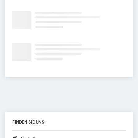
FINDEN SIE UNS: