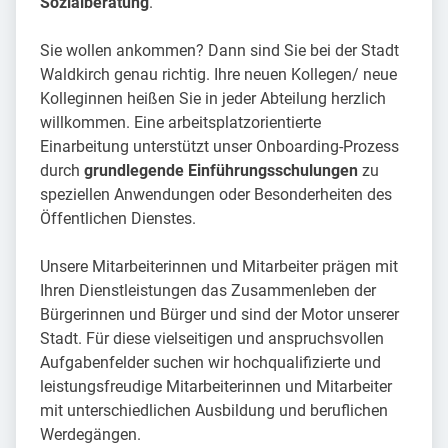
Sozialberatung
.
Sie wollen ankommen? Dann sind Sie bei der Stadt
Waldkirch genau richtig. Ihre neuen Kollegen/ neue
Kolleginnen heißen Sie in jeder Abteilung herzlich
willkommen. Eine arbeitsplatzorientierte
Einarbeitung unterstützt unser Onboarding-Prozess
durch
grundlegende Einführungsschulungen
zu
speziellen Anwendungen oder Besonderheiten des
Öffentlichen Dienstes.
Unsere Mitarbeiterinnen und Mitarbeiter prägen mit
Ihren Dienstleistungen das Zusammenleben der
Bürgerinnen und Bürger und sind der Motor unserer
Stadt. Für diese vielseitigen und anspruchsvollen
Aufgabenfelder suchen wir hochqualifizierte und
leistungsfreudige Mitarbeiterinnen und Mitarbeiter
mit unterschiedlichen Ausbildung und beruflichen
Werdegängen.