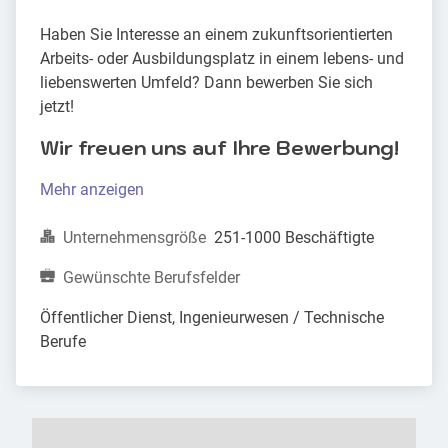
Haben Sie Interesse an einem zukunftsorientierten
Arbeits- oder Ausbildungsplatz in einem lebens- und
liebenswerten Umfeld? Dann bewerben Sie sich
jetzt!
Wir freuen uns auf Ihre Bewerbung!
Mehr anzeigen
Unternehmensgröße
251-1000 Beschäftigte
Gewünschte Berufsfelder
Öffentlicher Dienst, Ingenieurwesen / Technische 
Berufe