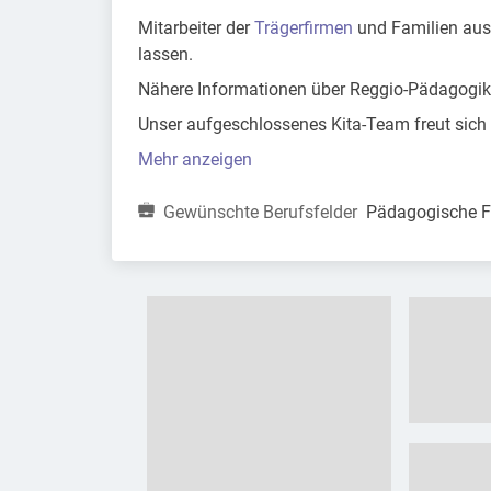
Mitarbeiter der
Trägerfirmen
und Familien aus 
lassen.
Nähere Informationen über Reggio-Pädagogik
Unser aufgeschlossenes Kita-Team freut sich
Mehr anzeigen
Gewünschte Berufsfelder
Pädagogische Fa