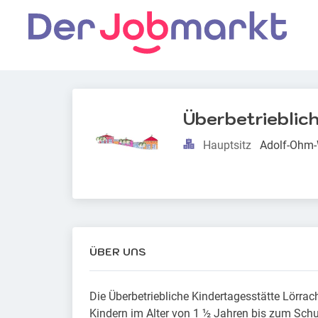
Überbetrieblich
Hauptsitz
Adolf-Ohm-
ÜBER UNS
Die Überbetriebliche Kindertagesstätte Lörrac
Kindern im Alter von 1 ½ Jahren bis zum Schule