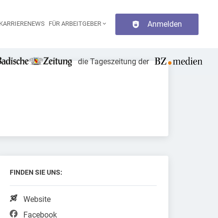
Anmelden
KARRIERENEWS
FÜR ARBEITGEBER
aupt-Navigation
die Tageszeitung der
FINDEN SIE UNS:
Website
Facebook