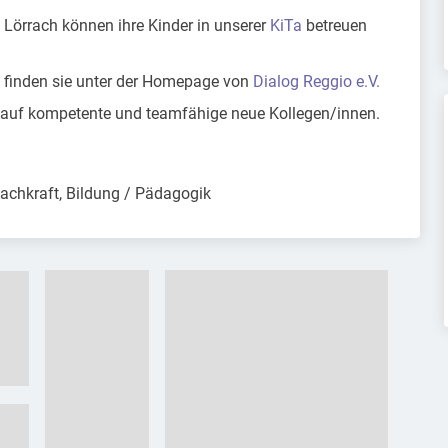
Lörrach können ihre Kinder in unserer
KiTa
betreuen
 finden sie unter der Homepage von
Dialog Reggio e.V.
 auf kompetente und teamfähige neue Kollegen/innen.
chkraft, Bildung / Pädagogik