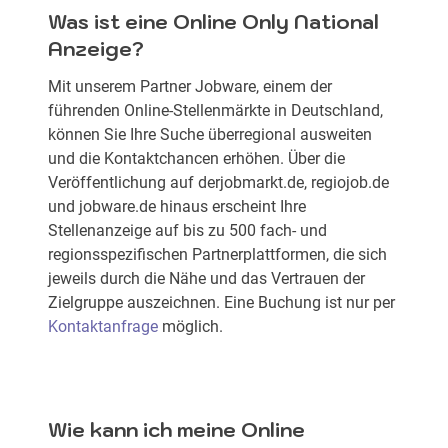
Was ist eine Online Only National
Anzeige?
Mit unserem Partner Jobware, einem der
führenden Online-Stellenmärkte in Deutschland,
können Sie Ihre Suche überregional ausweiten
und die Kontaktchancen erhöhen. Über die
Veröffentlichung auf derjobmarkt.de, regiojob.de
und jobware.de hinaus erscheint Ihre
Stellenanzeige auf bis zu 500 fach- und
regionsspezifischen Partnerplattformen, die sich
jeweils durch die Nähe und das Vertrauen der
Zielgruppe auszeichnen. Eine Buchung ist nur per
Kontaktanfrage
möglich.
Wie kann ich meine Online