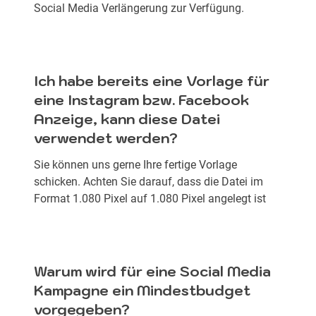
Social Media Verlängerung zur Verfügung.
Ich habe bereits eine Vorlage für
eine Instagram bzw. Facebook
Anzeige, kann diese Datei
verwendet werden?
Sie können uns gerne Ihre fertige Vorlage
schicken. Achten Sie darauf, dass die Datei im
Format 1.080 Pixel auf 1.080 Pixel angelegt ist
Warum wird für eine Social Media
Kampagne ein Mindestbudget
vorgegeben?