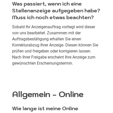
Was passiert, wenn ich eine
Stellenanzeige aufgegeben habe?
Muss ich noch etwas beachten?
Sobald Ihr Anzeigenauftrag vorliegt wird dieser
von uns bearbeitet. Zusammen mit der
Auftragsbestätigung erhalten Sie einen
Korrekturabzug Ihrer Anzeige. Diesen können Sie
prüfen und freigeben oder korrigieren lassen.
Nach Ihrer Freigabe erscheint Ihre Anzeige zum
gewünschten Erscheinungstermin.
Allgemein - Online
Wie lange ist meine Online