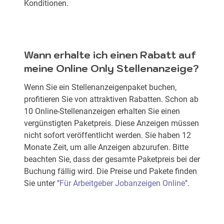
Konditionen.
Wann erhalte ich einen Rabatt auf
meine Online Only Stellenanzeige?
Wenn Sie ein Stellenanzeigenpaket buchen,
profitieren Sie von attraktiven Rabatten. Schon ab
10 Online-Stellenanzeigen erhalten Sie einen
vergünstigten Paketpreis. Diese Anzeigen müssen
nicht sofort veröffentlicht werden. Sie haben 12
Monate Zeit, um alle Anzeigen abzurufen. Bitte
beachten Sie, dass der gesamte Paketpreis bei der
Buchung fällig wird. Die Preise und Pakete finden
Sie unter "
Für Arbeitgeber Jobanzeigen Online
".