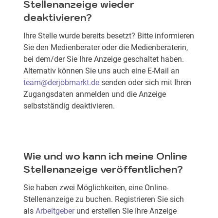
Stellenanzeige wieder
deaktivieren?
Ihre Stelle wurde bereits besetzt? Bitte informieren
Sie den Medienberater oder die Medienberaterin,
bei dem/der Sie Ihre Anzeige geschaltet haben.
Alternativ können Sie uns auch eine E-Mail an
team@derjobmarkt.de
senden oder sich mit Ihren
Zugangsdaten anmelden und die Anzeige
selbstständig deaktivieren.
Wie und wo kann ich meine Online
Stellenanzeige veröffentlichen?
Sie haben zwei Möglichkeiten, eine Online-
Stellenanzeige zu buchen. Registrieren Sie sich
als
Arbeitgeber
und erstellen Sie Ihre Anzeige