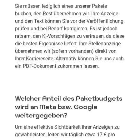
Sie müssen lediglich eines unserer Pakete
buchen, den Rest übernehmen wir. Ihre Anzeige
und den Text können Sie vor der Veröffentlichung
prüfen und bei Bedarf korrigieren. Es ist jedoch
ratsam, den KI-Vorschlägen zu vertrauen, da diese
die besten Ergebnisse liefert. Ihre Stellenanzeige
übernehmen wir (sofern vorhanden) direkt von
Ihrer Karriereseite. Alternativ können Sie uns auch
ein PDF-Dokument zukommen lassen.
Welcher Anteil des Paketbudgets
wird an Meta bzw. Google
weitergegeben?
Um eine effektive Sichtbarkeit Ihrer Anzeigen zu
gewährleisten, leiten wir täglich etwa 17 € pro