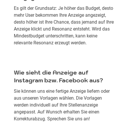
Es gilt der Grundsatz: Je höher das Budget, desto
mehr User bekommen Ihre Anzeige angezeigt,
desto höher ist Ihre Chance, dass jemand auf Ihre
Anzeige klickt und Resonanz entsteht. Wird das
Mindestbudget unterschritten, kann keine
relevante Resonanz erzeugt werden.
Wie sieht die Anzeige auf
Instagram bzw. Facebook aus?
Sie können uns eine fertige Anzeige liefern oder
aus unseren Vorlagen wählen. Die Vorlagen
werden individuell auf Ihre Stellenanzeige
angepasst. Auf Wunsch erhalten Sie einen
Korrekturabzug. Sprechen Sie uns an!