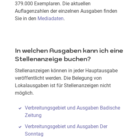
379.000 Exemplaren. Die aktuellen
Auflagenzahlen der einzelnen Ausgaben finden
Sie in den
Mediadaten
.
In welchen Ausgaben kann ich eine
Stellenanzeige buchen?
Stellenanzeigen können in jeder Hauptausgabe
veröffentlicht werden. Die Belegung von
Lokalausgaben ist für Stellenanzeigen nicht
möglich.
Verbreitungsgebiet und Ausgaben Badische
Zeitung
Verbreitungsgebiet und Ausgaben Der
Sonntag