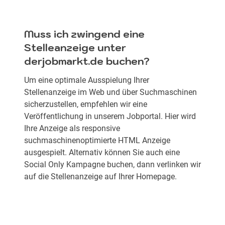
Muss ich zwingend eine
Stelleanzeige unter
derjobmarkt.de buchen?
Um eine optimale Ausspielung Ihrer
Stellenanzeige im Web und über Suchmaschinen
sicherzustellen, empfehlen wir eine
Veröffentlichung in unserem Jobportal. Hier wird
Ihre Anzeige als responsive
suchmaschinenoptimierte HTML Anzeige
ausgespielt. Alternativ können Sie auch eine
Social Only Kampagne buchen, dann verlinken wir
auf die Stellenanzeige auf Ihrer Homepage.