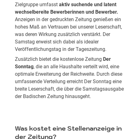
Zielgruppe umfasst
aktiv suchende und latent
wechselbereite Bewerberinnen und Bewerber.
Anzeigen in der gedruckten Zeitung genießen ein
hohes Maß an Vertrauen bei unserer Leserschaft,
was deren Wirkung zusätzlich verstärkt. Der
Samstag erweist sich dabei als idealer
Veröffentlichungstag in der Tageszeitung.
Zusätzlich bietet die kostenlose Zeitung
Der
Sonntag
, die an alle Haushalte verteilt wird, eine
optimale Erweiterung der Reichweite. Durch diese
umfassende Verteilung erreicht Der Sonntag eine
breite Leserschaft, die über die Samstagsausgabe
der Badischen Zeitung hinausgeht.
Was kostet eine Stellenanzeige in
der Zeitung?