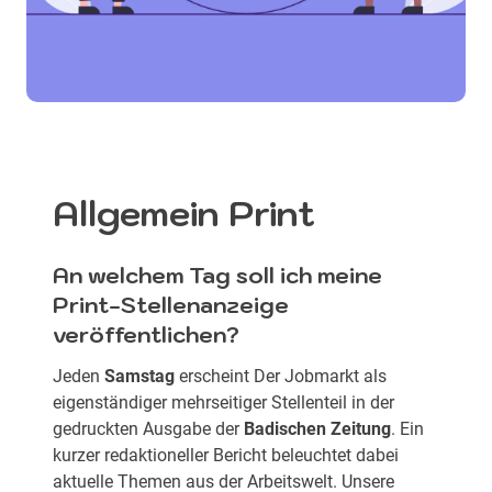
Allgemein Print
An welchem Tag soll ich meine
Print-Stellenanzeige
veröffentlichen?
Jeden
Samstag
erscheint Der Jobmarkt als
eigenständiger mehrseitiger Stellenteil in der
gedruckten Ausgabe der
Badischen Zeitung
. Ein
kurzer redaktioneller Bericht beleuchtet dabei
aktuelle Themen aus der Arbeitswelt. Unsere