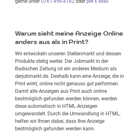
gerne unter
0761-496-4162
oder
per E-Mail
Warum sieht meine Anzeige Online
anders aus als in Print?
Wir entwickeln unseren Stellenmarkt und dessen
Produkte stetig weiter. Der Jobmarkt in der
Badischen Zeitung ist ein anderes Medium als
derjobmarkt.de. Deshalb kann eine Anzeige, die in
Print wirkt, online nicht genauso gut performen.
Damit alle Anzeigen aus Print auch online
bestmöglich gefunden werden können, werden
diese automatisch in HTML-Anzeigen
umgewandelt. Durch die Umwandlung in HTML,
helfen wir Ihnen dabei, dass Ihre Anzeige
bestmöglich gefunden werden kann.