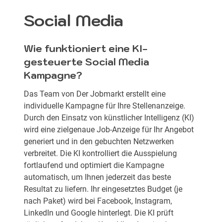
Social Media
Wie funktioniert eine KI-
gesteuerte Social Media
Kampagne?
Das Team von Der Jobmarkt erstellt eine
individuelle Kampagne für Ihre Stellenanzeige.
Durch den Einsatz von künstlicher Intelligenz (KI)
wird eine zielgenaue Job-Anzeige für Ihr Angebot
generiert und in den gebuchten Netzwerken
verbreitet. Die KI kontrolliert die Ausspielung
fortlaufend und optimiert die Kampagne
automatisch, um Ihnen jederzeit das beste
Resultat zu liefern. Ihr eingesetztes Budget (je
nach Paket) wird bei Facebook, Instagram,
LinkedIn und Google hinterlegt. Die KI prüft