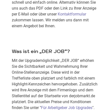
schnell und einfach online. Alternativ können Sie
uns auch das PDF oder den Link zu Ihrer Anzeige
per E-Mail oder über unser
Kontaktformular
zukommen lassen. Wir melden uns dann mit
einem Angebot bei Ihnen.
Was ist ein „DER JOB“?
Mit der Upgrademöglichkeit „DER JOB“ erhöhen
Sie die Sichtbarkeit und Wahrnehmung Ihrer
Online-Stellenanzeige. Diese wird in der
Trefferliste oben platziert und farblich mit einem
Highlight-Kennzeichen hervorgehoben. Zusätzlich
wird Ihre Anzeige mit dem Firmenlogo und dem
Stellentitel auf der Startseite von derjobmarkt.de
platziert. Die aktuellen Preise und Konditionen
finden Sie unter "
Für Arbeitgeber Job Upgrades
".