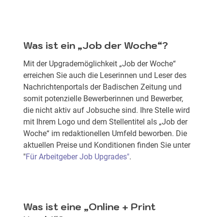
Was ist ein „Job der Woche“?
Mit der Upgrademöglichkeit „Job der Woche“
erreichen Sie auch die Leserinnen und Leser des
Nachrichtenportals der Badischen Zeitung und
somit potenzielle Bewerberinnen und Bewerber,
die nicht aktiv auf Jobsuche sind. Ihre Stelle wird
mit Ihrem Logo und dem Stellentitel als „Job der
Woche“ im redaktionellen Umfeld beworben. Die
aktuellen Preise und Konditionen finden Sie unter
"
Für Arbeitgeber Job Upgrades"
.
Was ist eine „Online + Print