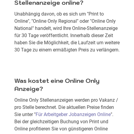
Stellenanzeige online?
Unabhängig davon, ob es sich um "Print to
Online", "Online Only Regional" oder "Online Only
National" handelt, wird Ihre Online-Stellenanzeige
für 30 Tage veröffentlicht. Innerhalb dieser Zeit
haben Sie die Möglichkeit, die Laufzeit um weitere
30 Tage zu einem ermäßigten Preis zu verlängern.
Was kostet eine Online Only
Anzeige?
Online Only Stellenanzeigen werden pro Vakanz /
pro Stelle berechnet. Die aktuellen Preise finden
Sie unter "
Für Arbeitgeber Jobanzeigen Online
".
Bei der gleichzeitigen Buchung von Print und
Online profitieren Sie von günstigeren Online