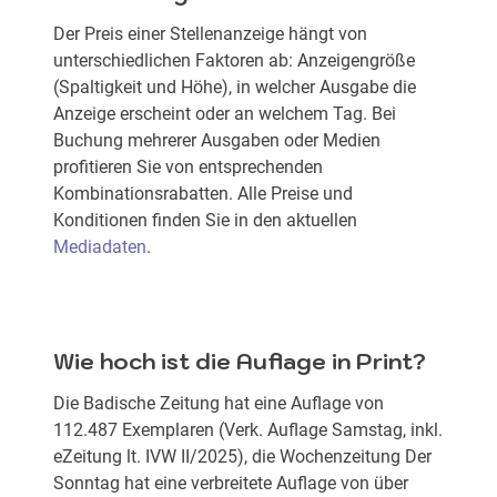
Der Preis einer Stellenanzeige hängt von
unterschiedlichen Faktoren ab: Anzeigengröße
(Spaltigkeit und Höhe), in welcher Ausgabe die
Anzeige erscheint oder an welchem Tag. Bei
Buchung mehrerer Ausgaben oder Medien
profitieren Sie von entsprechenden
Kombinationsrabatten. Alle Preise und
Konditionen finden Sie in den aktuellen
Mediadaten
.
Wie hoch ist die Auflage in Print?
Die Badische Zeitung hat eine Auflage von
112.487 Exemplaren (Verk. Auflage Samstag, inkl.
eZeitung lt. IVW II/2025), die Wochenzeitung Der
Sonntag hat eine verbreitete Auflage von über