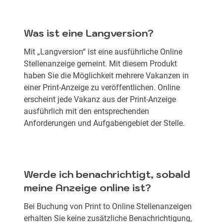
Was ist eine Langversion?
Mit „Langversion“ ist eine ausführliche Online
Stellenanzeige gemeint. Mit diesem Produkt
haben Sie die Möglichkeit mehrere Vakanzen in
einer Print-Anzeige zu veröffentlichen. Online
erscheint jede Vakanz aus der Print-Anzeige
ausführlich mit den entsprechenden
Anforderungen und Aufgabengebiet der Stelle.
Werde ich benachrichtigt, sobald
meine Anzeige online ist?
Bei Buchung von Print to Online Stellenanzeigen
erhalten Sie keine zusätzliche Benachrichtigung,