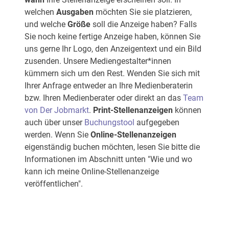
welchen
Ausgaben
möchten Sie sie platzieren,
und welche
Größe
soll die Anzeige haben? Falls
Sie noch keine fertige Anzeige haben, können Sie
uns gerne Ihr Logo, den Anzeigentext und ein Bild
zusenden. Unsere Mediengestalter*innen
kümmern sich um den Rest. Wenden Sie sich mit
Ihrer Anfrage entweder an Ihre Medienberaterin
bzw. Ihren Medienberater oder direkt an das
Team
von Der Jobmarkt
.
Print-Stellenanzeigen
können
auch über unser
Buchungstool
aufgegeben
werden. Wenn Sie
Online-Stellenanzeigen
eigenständig buchen möchten, lesen Sie bitte die
Informationen im Abschnitt unten "Wie und wo
kann ich meine Online-Stellenanzeige
veröffentlichen".