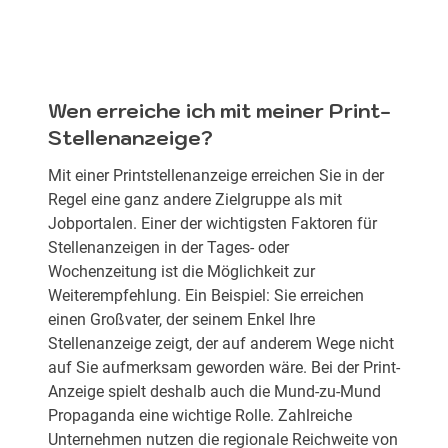
Wen erreiche ich mit meiner Print-
Stellenanzeige?
Mit einer Printstellenanzeige erreichen Sie in der
Regel eine ganz andere Zielgruppe als mit
Jobportalen. Einer der wichtigsten Faktoren für
Stellenanzeigen in der Tages- oder
Wochenzeitung ist die Möglichkeit zur
Weiterempfehlung. Ein Beispiel: Sie erreichen
einen Großvater, der seinem Enkel Ihre
Stellenanzeige zeigt, der auf anderem Wege nicht
auf Sie aufmerksam geworden wäre. Bei der Print-
Anzeige spielt deshalb auch die Mund-zu-Mund
Propaganda eine wichtige Rolle. Zahlreiche
Unternehmen nutzen die regionale Reichweite von