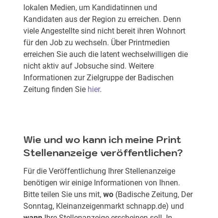
lokalen Medien, um Kandidatinnen und
Kandidaten aus der Region zu erreichen. Denn
viele Angestellte sind nicht bereit ihren Wohnort
für den Job zu wechseln. Über Printmedien
erreichen Sie auch die latent wechselwilligen die
nicht aktiv auf Jobsuche sind. Weitere
Informationen zur Zielgruppe der Badischen
Zeitung finden Sie
hier
.
Wie und wo kann ich meine Print
Stellenanzeige veröffentlichen?
Für die Veröffentlichung Ihrer Stellenanzeige
benötigen wir einige Informationen von Ihnen.
Bitte teilen Sie uns mit,
wo
(Badische Zeitung, Der
Sonntag, Kleinanzeigenmarkt schnapp.de) und
wann
Ihre Stellenanzeige erscheinen soll. In