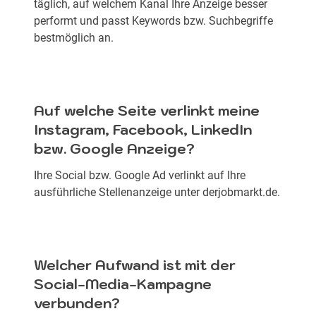
täglich, auf welchem Kanal Ihre Anzeige besser
performt und passt Keywords bzw. Suchbegriffe
bestmöglich an.
Auf welche Seite verlinkt meine
Instagram, Facebook, LinkedIn
bzw. Google Anzeige?
Ihre Social bzw. Google Ad verlinkt auf Ihre
ausführliche Stellenanzeige unter derjobmarkt.de.
Welcher Aufwand ist mit der
Social-Media-Kampagne
verbunden?