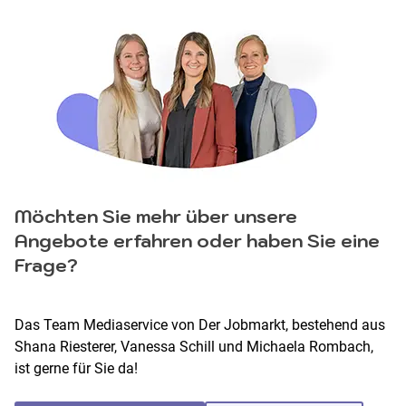
Möchten Sie mehr über unsere
Angebote erfahren oder haben Sie eine
Frage?
Das Team Mediaservice von Der Jobmarkt, bestehend aus
Shana Riesterer, Vanessa Schill und Michaela Rombach,
ist gerne für Sie da!