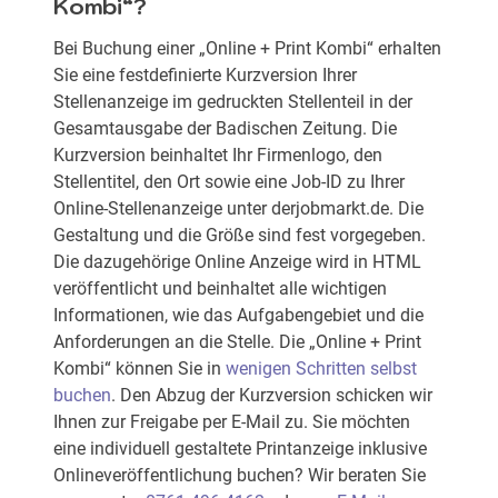
Kombi“?
Bei Buchung einer „Online + Print Kombi“ erhalten
Sie eine festdefinierte Kurzversion Ihrer
Stellenanzeige im gedruckten Stellenteil in der
Gesamtausgabe der Badischen Zeitung. Die
Kurzversion beinhaltet Ihr Firmenlogo, den
Stellentitel, den Ort sowie eine Job-ID zu Ihrer
Online-Stellenanzeige unter derjobmarkt.de. Die
Gestaltung und die Größe sind fest vorgegeben.
Die dazugehörige Online Anzeige wird in HTML
veröffentlicht und beinhaltet alle wichtigen
Informationen, wie das Aufgabengebiet und die
Anforderungen an die Stelle. Die „Online + Print
Kombi“ können Sie in
wenigen Schritten selbst
buchen
. Den Abzug der Kurzversion schicken wir
Ihnen zur Freigabe per E-Mail zu. Sie möchten
eine individuell gestaltete Printanzeige inklusive
Onlineveröffentlichung buchen? Wir beraten Sie