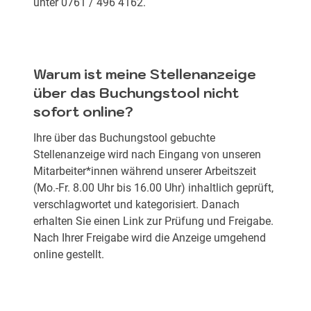
unter 0761 / 496 4162.
Warum ist meine Stellenanzeige
über das Buchungstool nicht
sofort online?
Ihre über das Buchungstool gebuchte
Stellenanzeige wird nach Eingang von unseren
Mitarbeiter*innen während unserer Arbeitszeit
(Mo.-Fr. 8.00 Uhr bis 16.00 Uhr) inhaltlich geprüft,
verschlagwortet und kategorisiert. Danach
erhalten Sie einen Link zur Prüfung und Freigabe.
Nach Ihrer Freigabe wird die Anzeige umgehend
online gestellt.