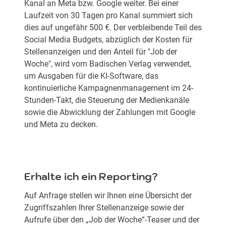
Kanal an Meta bzw. Google weiter. Bei einer
Laufzeit von 30 Tagen pro Kanal summiert sich
dies auf ungefähr 500 €. Der verbleibende Teil des
Social Media Budgets, abzüglich der Kosten für
Stellenanzeigen und den Anteil für "Job der
Woche", wird vom Badischen Verlag verwendet,
um Ausgaben für die KI-Software, das
kontinuierliche Kampagnenmanagement im 24-
Stunden-Takt, die Steuerung der Medienkanäle
sowie die Abwicklung der Zahlungen mit Google
und Meta zu decken.
Erhalte ich ein Reporting?
Auf Anfrage stellen wir Ihnen eine Übersicht der
Zugriffszahlen Ihrer Stellenanzeige sowie der
Aufrufe über den „Job der Woche“-Teaser und der