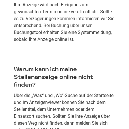
Ihre Anzeige wird nach Freigabe zum
gewünschten Termin online veröffentlicht. Sollte
es zu Verzögerungen kommen informieren wir Sie
entsprechend. Bei Buchung über unser
Buchungstool erhalten Sie eine Systemmeldung,
sobald Ihre Anzeige online ist.
Warum kann ich meine
Stellenanzeige online nicht
finden?
Über die „Was“ und „Wo“-Suche auf der Startseite
und im Anzeigenviewer können Sie nach dem
Stellentitel, dem Unternehmen oder dem
Einsatzort suchen. Sollten Sie Ihre Anzeige über
diesen Weg nicht finden, dann melden Sie sich