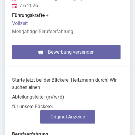
Veröffentlicht
:
7.6.2026
Führungskräfte
+
Vollzeit
Mehrjährige Berufserfahrung
Bewerbung versenden
Starte jetzt bei der Bäckerei Heitzmann durch! Wir
suchen einen
Abteilungsleiter (m/w/d)
für unsere Bäckerei.
Original-Anzeige
Berufserfahrung