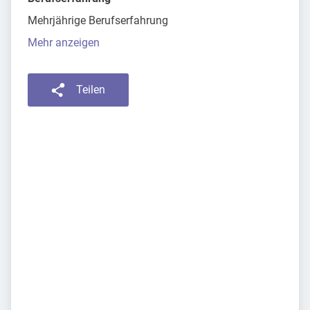
Mehrjährige Berufserfahrung
Mehr anzeigen
Teilen