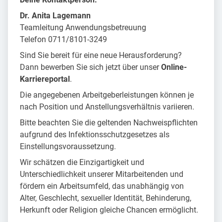
Dr. Anita Lagemann
Teamleitung Anwendungsbetreuung
Telefon 0711/8101-3249
Sind Sie bereit für eine neue Herausforderung?
Dann bewerben Sie sich jetzt über unser
Online-
Karriereportal
.
Die angegebenen Arbeitgeberleistungen können je
nach Position und Anstellungsverhältnis variieren.
Bitte beachten Sie die geltenden Nachweispflichten
aufgrund des Infektionsschutzgesetzes als
Einstellungsvoraussetzung.
Wir schätzen die Einzigartigkeit und
Unterschiedlichkeit unserer Mitarbeitenden und
fördern ein Arbeitsumfeld, das unabhängig von
Alter, Geschlecht, sexueller Identität, Behinderung,
Herkunft oder Religion gleiche Chancen ermöglicht.