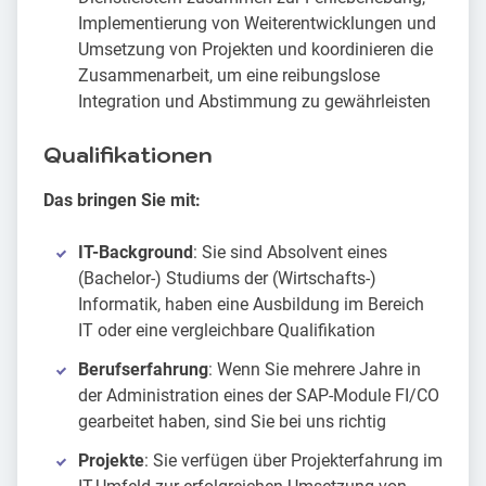
Implementierung von Weiterentwicklungen und
Umsetzung von Projekten und koordinieren die
Zusammenarbeit, um eine reibungslose
Integration und Abstimmung zu gewährleisten
Qualifikationen
Das bringen Sie mit:
IT-Background
: Sie sind Absolvent eines
(Bachelor-) Studiums der (Wirtschafts-)
Informatik, haben eine Ausbildung im Bereich
IT oder eine vergleichbare Qualifikation
Berufserfahrung
: Wenn Sie mehrere Jahre in
der Administration eines der SAP-Module FI/CO
gearbeitet haben, sind Sie bei uns richtig
Projekte
: Sie verfügen über Projekterfahrung im