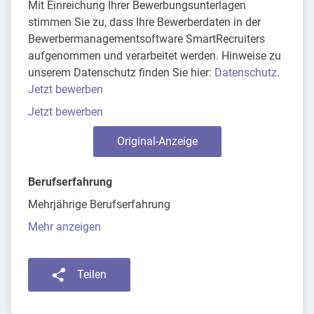
Mit Einreichung Ihrer Bewerbungsunterlagen
stimmen Sie zu, dass Ihre Bewerberdaten in der
Bewerbermanagementsoftware SmartRecruiters
aufgenommen und verarbeitet werden. Hinweise zu
unserem Datenschutz finden Sie hier:
Datenschutz
.
Jetzt bewerben
Jetzt bewerben
Original-Anzeige
Berufserfahrung
Mehrjährige Berufserfahrung
Mehr anzeigen
Teilen