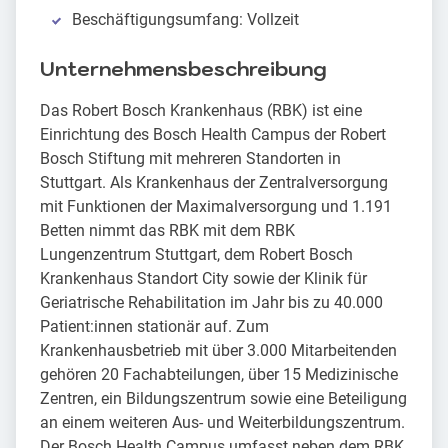
Beschäftigungsumfang: Vollzeit
Unternehmensbeschreibung
Das Robert Bosch Krankenhaus (RBK) ist eine
Einrichtung des Bosch Health Campus der Robert
Bosch Stiftung mit mehreren Standorten in
Stuttgart. Als Krankenhaus der Zentralversorgung
mit Funktionen der Maximalversorgung und 1.191
Betten nimmt das RBK mit dem RBK
Lungenzentrum Stuttgart, dem Robert Bosch
Krankenhaus Standort City sowie der Klinik für
Geriatrische Rehabilitation im Jahr bis zu 40.000
Patient:innen stationär auf. Zum
Krankenhausbetrieb mit über 3.000 Mitarbeitenden
gehören 20 Fachabteilungen, über 15 Medizinische
Zentren, ein Bildungszentrum sowie eine Beteiligung
an einem weiteren Aus- und Weiterbildungszentrum.
Der Bosch Health Campus umfasst neben dem RBK