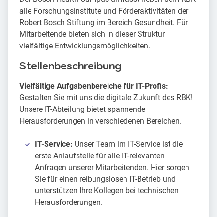
alle Forschungsinstitute und Förderaktivitäten der
Robert Bosch Stiftung im Bereich Gesundheit. Für
Mitarbeitende bieten sich in dieser Struktur
vielfältige Entwicklungsmöglichkeiten.
Stellenbeschreibung
Vielfältige Aufgabenbereiche für IT-Profis:
Gestalten Sie mit uns die digitale Zukunft des RBK!
Unsere IT-Abteilung bietet spannende
Herausforderungen in verschiedenen Bereichen.
IT-Service:
Unser Team im IT-Service ist die
erste Anlaufstelle für alle IT-relevanten
Anfragen unserer Mitarbeitenden. Hier sorgen
Sie für einen reibungslosen IT-Betrieb und
unterstützen Ihre Kollegen bei technischen
Herausforderungen.