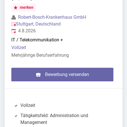
merken
Robert-Bosch-Krankenhaus GmbH
Stuttgart, Deutschland
Veröffentlicht
:
4.8.2026
IT / Telekommunikation
+
Vollzeit
Mehrjährige Berufserfahrung
Bewerbung versenden
Vollzeit
Tätigkeitsfeld: Administration und
Management