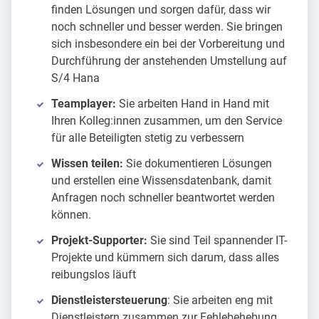
finden Lösungen und sorgen dafür, dass wir
noch schneller und besser werden. Sie bringen
sich insbesondere ein bei der Vorbereitung und
Durchführung der anstehenden Umstellung auf
S/4 Hana
Teamplayer:
Sie arbeiten Hand in Hand mit
Ihren Kolleg:innen zusammen, um den Service
für alle Beteiligten stetig zu verbessern
Wissen teilen:
Sie dokumentieren Lösungen
und erstellen eine Wissensdatenbank, damit
Anfragen noch schneller beantwortet werden
können.
Projekt-Supporter:
Sie sind Teil spannender IT-
Projekte und kümmern sich darum, dass alles
reibungslos läuft
Dienstleistersteuerung
: Sie arbeiten eng mit
Dienstleistern zusammen zur Fehlebehebung,