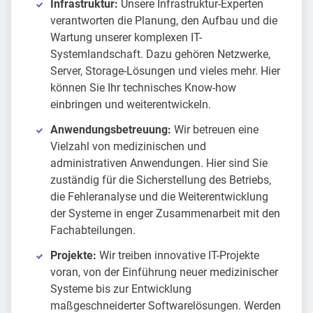
Infrastruktur:
Unsere Infrastruktur-Experten
verantworten die Planung, den Aufbau und die
Wartung unserer komplexen IT-
Systemlandschaft. Dazu gehören Netzwerke,
Server, Storage-Lösungen und vieles mehr. Hier
können Sie Ihr technisches Know-how
einbringen und weiterentwickeln.
Anwendungsbetreuung:
Wir betreuen eine
Vielzahl von medizinischen und
administrativen Anwendungen. Hier sind Sie
zuständig für die Sicherstellung des Betriebs,
die Fehleranalyse und die Weiterentwicklung
der Systeme in enger Zusammenarbeit mit den
Fachabteilungen.
Projekte:
Wir treiben innovative IT-Projekte
voran, von der Einführung neuer medizinischer
Systeme bis zur Entwicklung
maßgeschneiderter Softwarelösungen. Werden