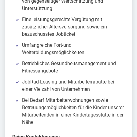
von gegenseitiger Wertschätzung und
Unterstützung
Eine leistungsgerechte Vergütung mit
zusätzlicher Altersversorgung sowie ein
bezuschusstes Jobticket
Umfangreiche Fort-und
Weiterbildungsmöglichkeiten
Betriebliches Gesundheitsmanagement und
Fitnessangebote
JobRad-Leasing und Mitarbeiterrabatte bei
einer Vielzahl von Unternehmen
Bei Bedarf Mitarbeiterwohnungen sowie
Betreuungsmöglichkeiten für die Kinder unserer
Mitarbeitenden in einer Kindertagesstätte in der
Nähe
Deine Kontaktperson: