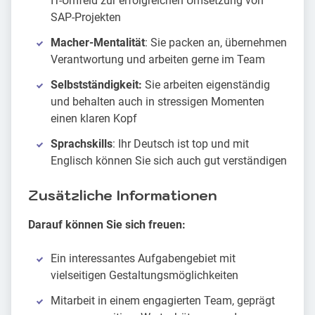
IT-Umfeld zur erfolgreichen Umsetzung von
SAP-Projekten
Macher-Mentalität
: Sie packen an, übernehmen
Verantwortung und arbeiten gerne im Team
Selbstständigkeit:
Sie arbeiten eigenständig
und behalten auch in stressigen Momenten
einen klaren Kopf
Sprachskills
: Ihr Deutsch ist top und mit
Englisch können Sie sich auch gut verständigen
Zusätzliche Informationen
Darauf können Sie sich freuen:
Ein interessantes Aufgabengebiet mit
vielseitigen Gestaltungsmöglichkeiten
Mitarbeit in einem engagierten Team, geprägt