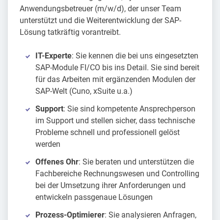
Anwendungsbetreuer (m/w/d), der unser Team
unterstützt und die Weiterentwicklung der SAP-
Lösung tatkräftig vorantreibt.
IT-Experte
: Sie kennen die bei uns eingesetzten
SAP-Module FI/CO bis ins Detail. Sie sind bereit
für das Arbeiten mit ergänzenden Modulen der
SAP-Welt (Cuno, xSuite u.a.)
Support
: Sie sind kompetente Ansprechperson
im Support und stellen sicher, dass technische
Probleme schnell und professionell gelöst
werden
Offenes Ohr
: Sie beraten und unterstützen die
Fachbereiche Rechnungswesen und Controlling
bei der Umsetzung ihrer Anforderungen und
entwickeln passgenaue Lösungen
Prozess-Optimierer
: Sie analysieren Anfragen,