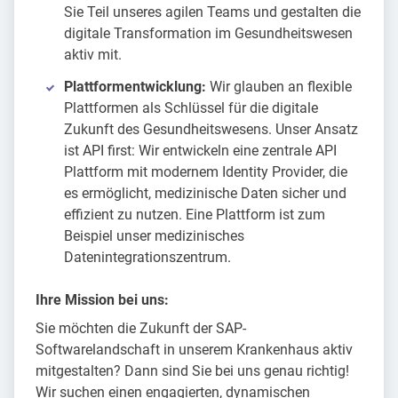
Sie Teil unseres agilen Teams und gestalten die
digitale Transformation im Gesundheitswesen
aktiv mit.
Plattformentwicklung:
Wir glauben an flexible
Plattformen als Schlüssel für die digitale
Zukunft des Gesundheitswesens. Unser Ansatz
ist API first: Wir entwickeln eine zentrale API
Plattform mit modernem Identity Provider, die
es ermöglicht, medizinische Daten sicher und
effizient zu nutzen. Eine Plattform ist zum
Beispiel unser medizinisches
Datenintegrationszentrum.
Ihre Mission bei uns:
Sie möchten die Zukunft der SAP-
Softwarelandschaft in unserem Krankenhaus aktiv
mitgestalten? Dann sind Sie bei uns genau richtig!
Wir suchen einen engagierten, dynamischen