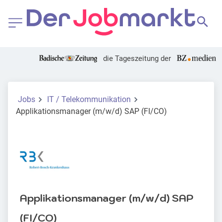
die Tageszeitung der
Jobs
IT / Telekommunikation
Applikationsmanager (m/w/d) SAP (FI/CO)
Applikationsmanager (m/w/d) SAP
(FI/CO)