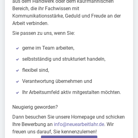
aus dem Handwerk oder dem kaufmännischen
Bereich, die ihr Fachwissen mit
Kommunikationsstärke, Geduld und Freude an der
Arbeit verbinden.
Sie passen zu uns, wenn Sie:
gerne im Team arbeiten,
selbstständig und strukturiert handeln,
flexibel sind,
Verantwortung übernehmen und
Ihr Arbeitsumfeld aktiv mitgestalten möchten.
Neugierig geworden?
Dann besuchen Sie unsere Homepage und schicken
Ihre Bewerbung an
info@neuearbeitlahr.de
. Wir
freuen uns darauf, Sie kennenzulernen!