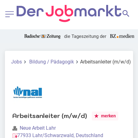
die Tageszeitung der
Jobs
Bildung / Pädagogik
Arbeitsanleiter (m/w/d)
Arbeitsanleiter (m/w/d)
merken
Neue Arbeit Lahr
77933 Lahr/Schwarzwald, Deutschland