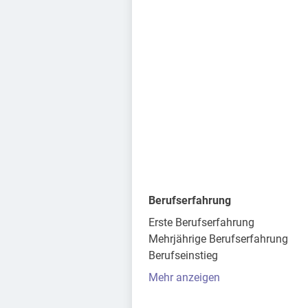
Berufserfahrung
Erste Berufserfahrung
Mehrjährige Berufserfahrung
Berufseinstieg
Mehr anzeigen