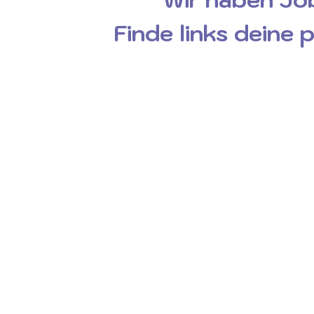
Finde links deine 