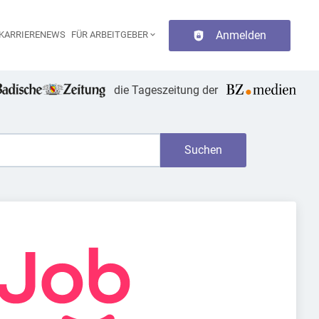
Anmelden
KARRIERENEWS
FÜR ARBEITGEBER
aupt-Navigation
die Tageszeitung der
Suchen