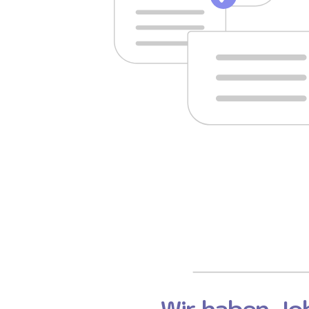
Wir haben Job