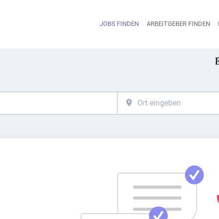
JOBS FINDEN
ARBEITGEBER FINDEN
H