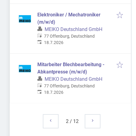
Elektroniker / Mechatroniker
(m/w/d)
MEIKO Deutschland GmbH
77 Offenburg, Deutschland
Veröffentlicht
:
18.7.2026
Mitarbeiter Blechbearbeitung -
Abkantpresse (m/w/d)
MEIKO Deutschland GmbH
77 Offenburg, Deutschland
Veröffentlicht
:
18.7.2026
2
/
12