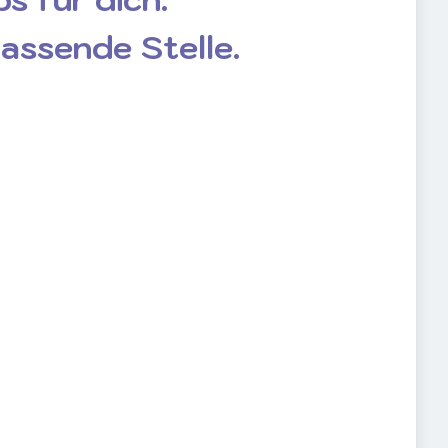
passende Stelle.