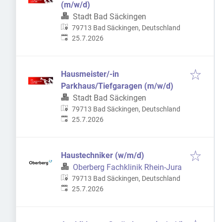
(m/w/d)
Stadt Bad Säckingen
79713 Bad Säckingen, Deutschland
Veröffentlicht
:
25.7.2026
Hausmeister/-in
Parkhaus/Tiefgaragen (m/w/d)
Stadt Bad Säckingen
79713 Bad Säckingen, Deutschland
Veröffentlicht
:
25.7.2026
Haustechniker (w/m/d)
Oberberg Fachklinik Rhein-Jura
79713 Bad Säckingen, Deutschland
Veröffentlicht
:
25.7.2026