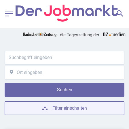
die Tageszeitung der
Suchen
Filter einschalten