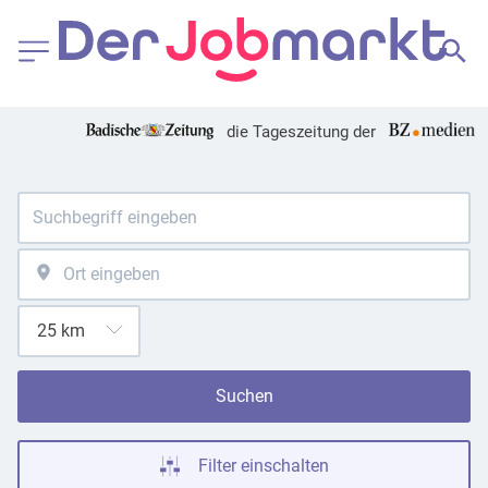
die Tageszeitung der
Suchen
Filter einschalten