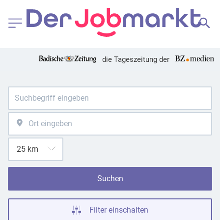
die Tageszeitung der
Suchen
Filter einschalten