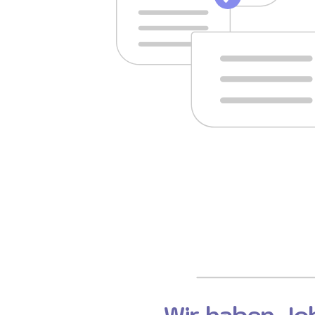
Wir haben Job