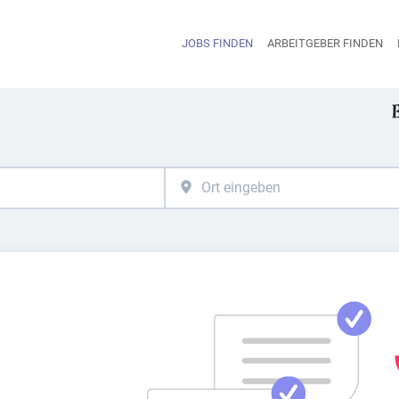
JOBS FINDEN
ARBEITGEBER FINDEN
H