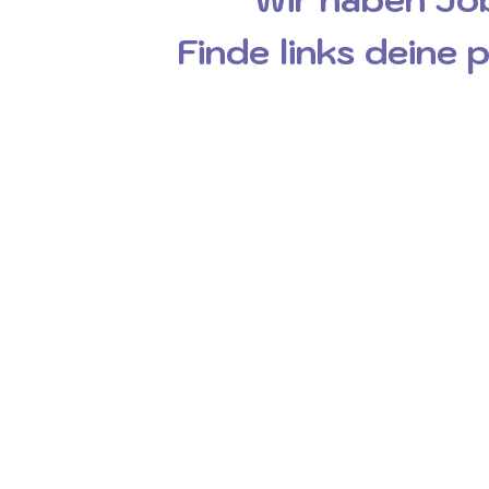
Finde links deine 