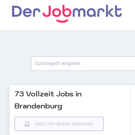
73 Vollzeit Jobs in
Brandenburg
Jetzt Job-Update aktivieren!