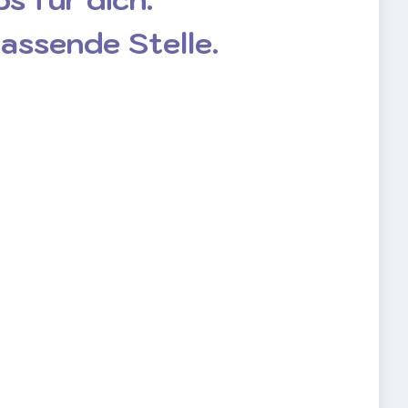
passende Stelle.