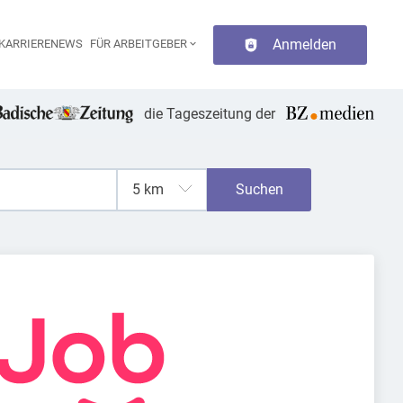
Anmelden
KARRIERENEWS
FÜR ARBEITGEBER
aupt-Navigation
die Tageszeitung der
Suchen