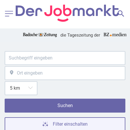
die Tageszeitung der
Suchen
Filter einschalten