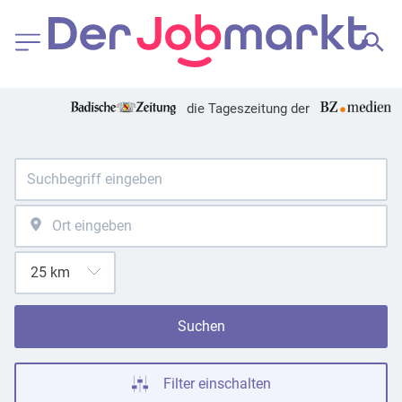
die Tageszeitung der
Suchen
Filter einschalten