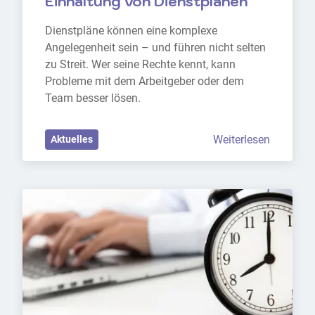
Einhaltung von Dienstplänen
Dienstpläne können eine komplexe 
Angelegenheit sein – und führen nicht selten 
zu Streit. Wer seine Rechte kennt, kann 
Probleme mit dem Arbeitgeber oder dem 
Team besser lösen.
Weiterlesen
Aktuelles