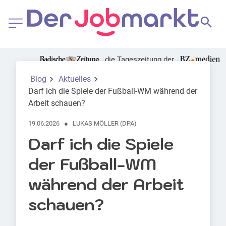
die Tageszeitung der
Foto: Canva | pixelshot
Blog
Aktuelles
Darf ich die Spiele der Fußball-WM während der
Arbeit schauen?
19.06.2026
●
LUKAS MÖLLER (DPA)
Darf ich die Spiele
der Fußball-WM
während der Arbeit
schauen?