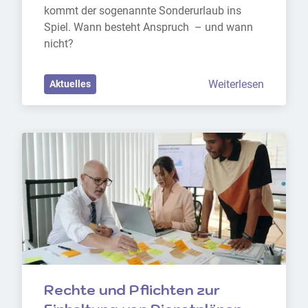
kommt der sogenannte Sonderurlaub ins 
Spiel. Wann besteht Anspruch  – und wann 
nicht?
Weiterlesen
Aktuelles
Rechte und Pflichten zur 