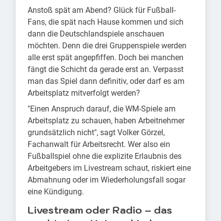
Anstoß spät am Abend? Glück für Fußball-
Fans, die spät nach Hause kommen und sich
dann die Deutschlandspiele anschauen
möchten. Denn die drei Gruppenspiele werden
alle erst spät angepfiffen. Doch bei manchen
fängt die Schicht da gerade erst an. Verpasst
man das Spiel dann definitiv, oder darf es am
Arbeitsplatz mitverfolgt werden?
"Einen Anspruch darauf, die WM-Spiele am
Arbeitsplatz zu schauen, haben Arbeitnehmer
grundsätzlich nicht", sagt Volker Görzel,
Fachanwalt für Arbeitsrecht. Wer also ein
Fußballspiel ohne die explizite Erlaubnis des
Arbeitgebers im Livestream schaut, riskiert eine
Abmahnung oder im Wiederholungsfall sogar
eine Kündigung.
Livestream oder Radio – das