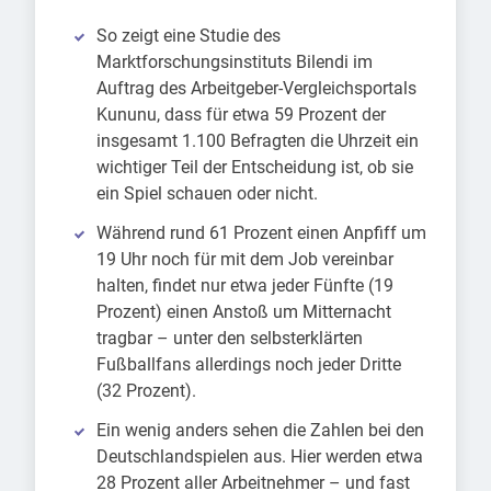
So zeigt eine Studie des
Marktforschungsinstituts Bilendi im
Auftrag des Arbeitgeber-Vergleichsportals
Kununu, dass für etwa 59 Prozent der
insgesamt 1.100 Befragten die Uhrzeit ein
wichtiger Teil der Entscheidung ist, ob sie
ein Spiel schauen oder nicht.
Während rund 61 Prozent einen Anpfiff um
19 Uhr noch für mit dem Job vereinbar
halten, findet nur etwa jeder Fünfte (19
Prozent) einen Anstoß um Mitternacht
tragbar – unter den selbsterklärten
Fußballfans allerdings noch jeder Dritte
(32 Prozent).
Ein wenig anders sehen die Zahlen bei den
Deutschlandspielen aus. Hier werden etwa
28 Prozent aller Arbeitnehmer – und fast