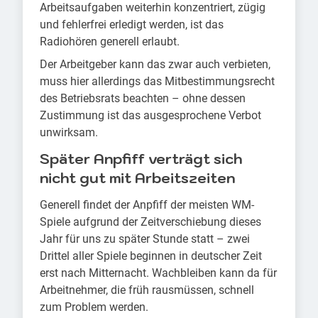
Arbeitsaufgaben weiterhin konzentriert, zügig
und fehlerfrei erledigt werden, ist das
Radiohören generell erlaubt.
Der Arbeitgeber kann das zwar auch verbieten,
muss hier allerdings das Mitbestimmungsrecht
des Betriebsrats beachten – ohne dessen
Zustimmung ist das ausgesprochene Verbot
unwirksam.
Später Anpfiff verträgt sich
nicht gut mit Arbeitszeiten
Generell findet der Anpfiff der meisten WM-
Spiele aufgrund der Zeitverschiebung dieses
Jahr für uns zu später Stunde statt – zwei
Drittel aller Spiele beginnen in deutscher Zeit
erst nach Mitternacht. Wachbleiben kann da für
Arbeitnehmer, die früh rausmüssen, schnell
zum Problem werden.