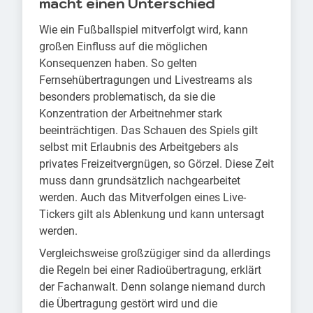
macht einen Unterschied
Wie ein Fußballspiel mitverfolgt wird, kann
großen Einfluss auf die möglichen
Konsequenzen haben. So gelten
Fernsehübertragungen und Livestreams als
besonders problematisch, da sie die
Konzentration der Arbeitnehmer stark
beeinträchtigen. Das Schauen des Spiels gilt
selbst mit Erlaubnis des Arbeitgebers als
privates Freizeitvergnügen, so Görzel. Diese Zeit
muss dann grundsätzlich nachgearbeitet
werden. Auch das Mitverfolgen eines Live-
Tickers gilt als Ablenkung und kann untersagt
werden.
Vergleichsweise großzügiger sind da allerdings
die Regeln bei einer Radioübertragung, erklärt
der Fachanwalt. Denn solange niemand durch
die Übertragung gestört wird und die