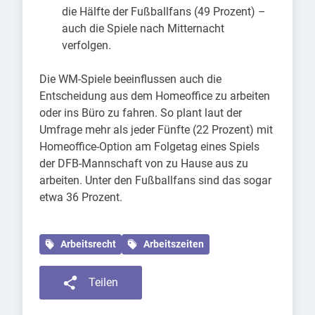
die Hälfte der Fußballfans (49 Prozent) –
auch die Spiele nach Mitternacht
verfolgen.
Die WM-Spiele beeinflussen auch die
Entscheidung aus dem Homeoffice zu arbeiten
oder ins Büro zu fahren. So plant laut der
Umfrage mehr als jeder Fünfte (22 Prozent) mit
Homeoffice-Option am Folgetag eines Spiels
der DFB-Mannschaft von zu Hause aus zu
arbeiten. Unter den Fußballfans sind das sogar
etwa 36 Prozent.
Arbeitsrecht
Arbeitszeiten
Teilen