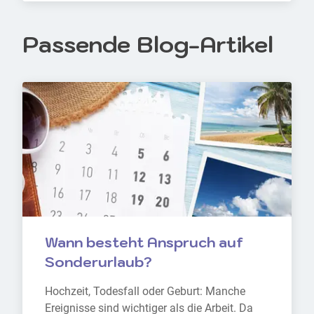
Passende Blog-Artikel
Wann besteht Anspruch auf 
Sonderurlaub?
Hochzeit, Todesfall oder Geburt: Manche 
Ereignisse sind wichtiger als die Arbeit. Da 