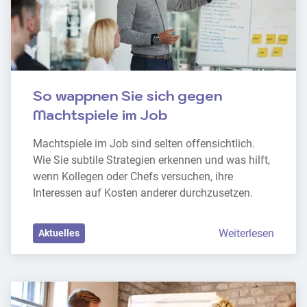
So wappnen Sie sich gegen 
Machtspiele im Job
Machtspiele im Job sind selten offensichtlich. 
Wie Sie subtile Strategien erkennen und was hilft, 
wenn Kollegen oder Chefs versuchen, ihre 
Interessen auf Kosten anderer durchzusetzen.
Weiterlesen
Aktuelles