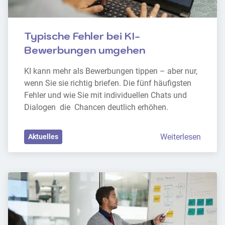
Typische Fehler bei KI-
Bewerbungen umgehen
KI kann mehr als Bewerbungen tippen – aber nur, 
wenn Sie sie richtig briefen. Die fünf häufigsten 
Fehler und wie Sie mit individuellen Chats und 
Dialogen  die  Chancen deutlich erhöhen.
Weiterlesen
Aktuelles