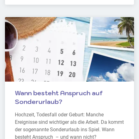
Wann besteht Anspruch auf 
Sonderurlaub?
Hochzeit, Todesfall oder Geburt: Manche 
Ereignisse sind wichtiger als die Arbeit. Da kommt 
der sogenannte Sonderurlaub ins Spiel. Wann 
besteht Anspruch  – und wann nicht?