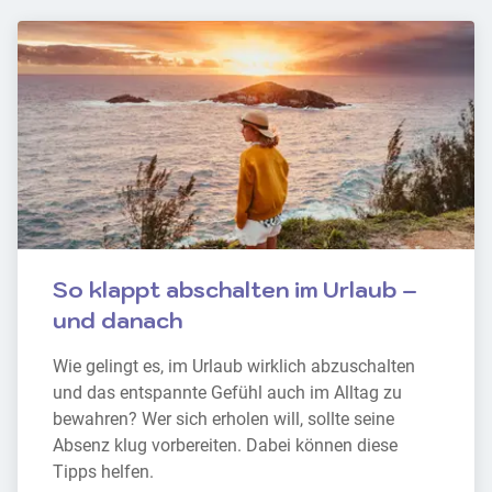
So klappt abschalten im Urlaub – 
und danach
Wie gelingt es, im Urlaub wirklich abzuschalten 
und das entspannte Gefühl auch im Alltag zu 
bewahren? Wer sich erholen will, sollte seine 
Absenz klug vorbereiten. Dabei können diese 
Tipps helfen.