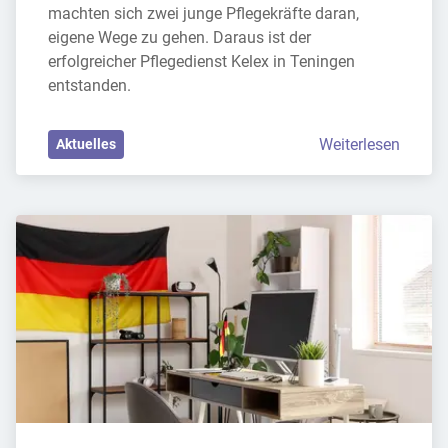
machten sich zwei junge Pflegekräfte daran, 
eigene Wege zu gehen. Daraus ist der 
erfolgreicher Pflegedienst Kelex in Teningen 
entstanden.
Weiterlesen
Aktuelles