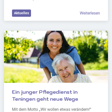
Weiterlesen
Aktuelles
Ein junger Pflegedienst in 
Teningen geht neue Wege
Mit dem Motto „Wir wollen etwas verändern!“ 