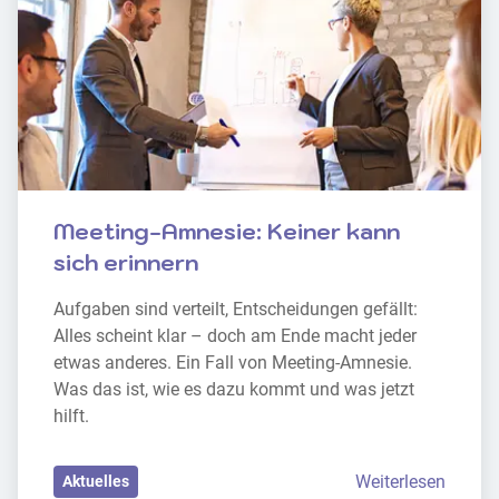
Meeting-Amnesie: Keiner kann 
sich erinnern
Aufgaben sind verteilt, Entscheidungen gefällt: 
Alles scheint klar – doch am Ende macht jeder 
etwas anderes. Ein Fall von Meeting-Amnesie. 
Was das ist, wie es dazu kommt und was jetzt 
hilft.
Weiterlesen
Aktuelles