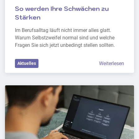
So werden Ihre Schwächen zu 
Stärken
Im Berufsalltag läuft nicht immer alles glatt. 
Warum Selbstzweifel normal sind und welche 
Fragen Sie sich jetzt unbedingt stellen sollten.
Weiterlesen
Aktuelles