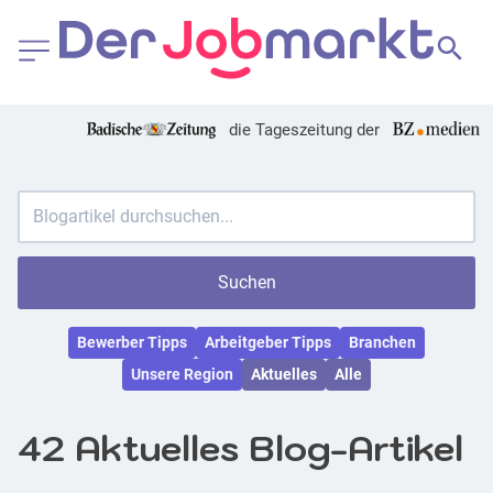
die Tageszeitung der
Suchen
Bewerber Tipps
Arbeitgeber Tipps
Branchen
Unsere Region
Aktuelles
Alle
42 Aktuelles Blog-Artikel