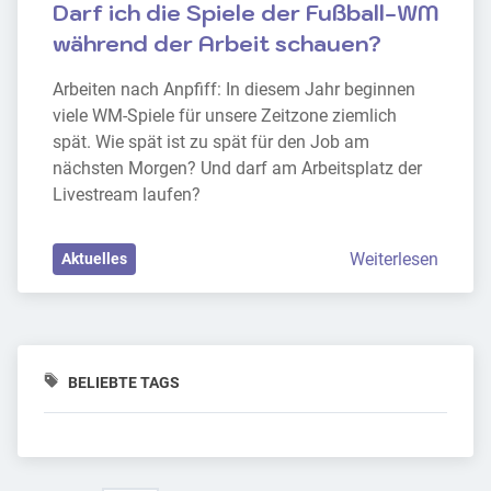
Darf ich die Spiele der Fußball-WM 
während der Arbeit schauen?
Arbeiten nach Anpfiff: In diesem Jahr beginnen 
viele WM-Spiele für unsere Zeitzone ziemlich 
spät. Wie spät ist zu spät für den Job am 
nächsten Morgen? Und darf am Arbeitsplatz der 
Livestream laufen?
Weiterlesen
Aktuelles
BELIEBTE TAGS