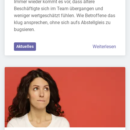
Immer wieder kommt es vor, dass ältere 
Beschäftigte sich im Team übergangen und 
weniger wertgeschätzt fühlen. Wie Betroffene das 
klug ansprechen, ohne sich aufs Abstellgleis zu 
bugsieren.
Weiterlesen
Aktuelles