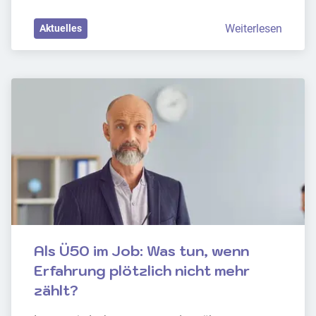
Weiterlesen
Aktuelles
Als Ü50 im Job: Was tun, wenn 
Erfahrung plötzlich nicht mehr 
zählt?