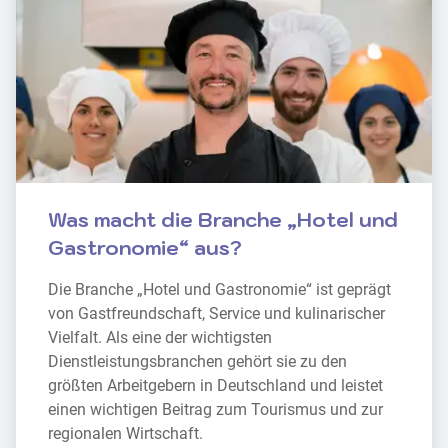
Was macht die Branche „Hotel und 
Gastronomie“ aus?
Die Branche „Hotel und Gastronomie“ ist geprägt 
von Gastfreundschaft, Service und kulinarischer 
Vielfalt. Als eine der wichtigsten 
Dienstleistungsbranchen gehört sie zu den 
größten Arbeitgebern in Deutschland und leistet 
einen wichtigen Beitrag zum Tourismus und zur 
regionalen Wirtschaft.