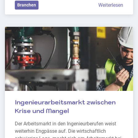
Weiterlesen
Branchen
Ingenieurarbeitsmarkt zwischen 
Krise und Mangel
Der Arbeitsmarkt in den Ingenieurberufen weist 
weiterhin Engpässe auf. Die wirtschaftlich 