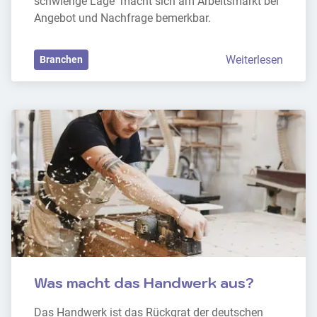
schwierige Lage  macht sich am Arbeitsmarkt bei 
Angebot und Nachfrage bemerkbar.
Weiterlesen
Branchen
Was macht das Handwerk aus?
Das Handwerk ist das Rückgrat der deutschen 