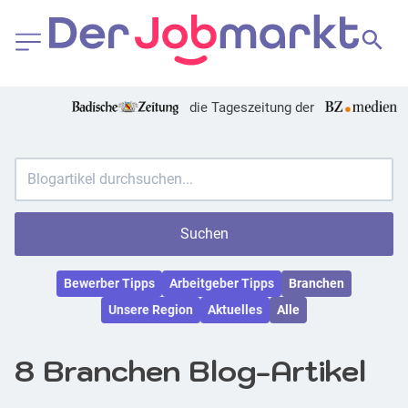
die Tageszeitung der
Suchen
Bewerber Tipps
Arbeitgeber Tipps
Branchen
Unsere Region
Aktuelles
Alle
8 Branchen Blog-Artikel