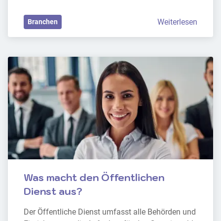
Weiterlesen
Branchen
Was macht den Öffentlichen 
Dienst aus?
Der Öffentliche Dienst umfasst alle Behörden und 