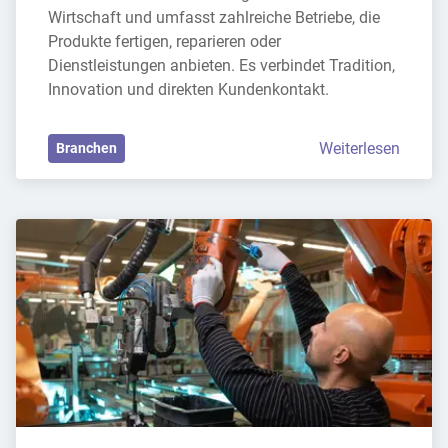
Wirtschaft und umfasst zahlreiche Betriebe, die 
Produkte fertigen, reparieren oder 
Dienstleistungen anbieten. Es verbindet Tradition, 
Innovation und direkten Kundenkontakt.
Weiterlesen
Branchen