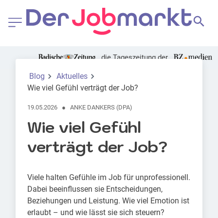
die Tageszeitung der
Foto: Canva | djiledesign
Blog
Aktuelles
Wie viel Gefühl verträgt der Job?
19.05.2026
●
ANKE DANKERS (DPA)
Wie viel Gefühl
verträgt der Job?
Viele halten Gefühle im Job für unprofessionell.
Dabei beeinflussen sie Entscheidungen,
Beziehungen und Leistung. Wie viel Emotion ist
erlaubt – und wie lässt sie sich steuern?