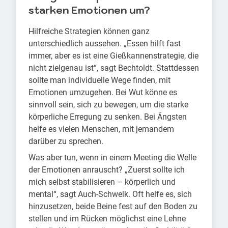
starken Emotionen um?
Hilfreiche Strategien können ganz
unterschiedlich aussehen. „Essen hilft fast
immer, aber es ist eine Gießkannenstrategie, die
nicht zielgenau ist“, sagt Bechtoldt. Stattdessen
sollte man individuelle Wege finden, mit
Emotionen umzugehen. Bei Wut könne es
sinnvoll sein, sich zu bewegen, um die starke
körperliche Erregung zu senken. Bei Ängsten
helfe es vielen Menschen, mit jemandem
darüber zu sprechen.
Was aber tun, wenn in einem Meeting die Welle
der Emotionen anrauscht? „Zuerst sollte ich
mich selbst stabilisieren – körperlich und
mental“, sagt Auch-Schwelk. Oft helfe es, sich
hinzusetzen, beide Beine fest auf den Boden zu
stellen und im Rücken möglichst eine Lehne