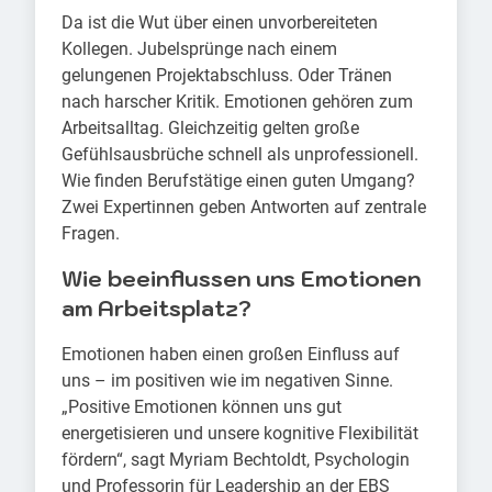
Da ist die Wut über einen unvorbereiteten
Kollegen. Jubelsprünge nach einem
gelungenen Projektabschluss. Oder Tränen
nach harscher Kritik. Emotionen gehören zum
Arbeitsalltag. Gleichzeitig gelten große
Gefühlsausbrüche schnell als unprofessionell.
Wie finden Berufstätige einen guten Umgang?
Zwei Expertinnen geben Antworten auf zentrale
Fragen.
Wie beeinflussen uns Emotionen
am Arbeitsplatz?
Emotionen haben einen großen Einfluss auf
uns – im positiven wie im negativen Sinne.
„Positive Emotionen können uns gut
energetisieren und unsere kognitive Flexibilität
fördern“, sagt Myriam Bechtoldt, Psychologin
und Professorin für Leadership an der EBS