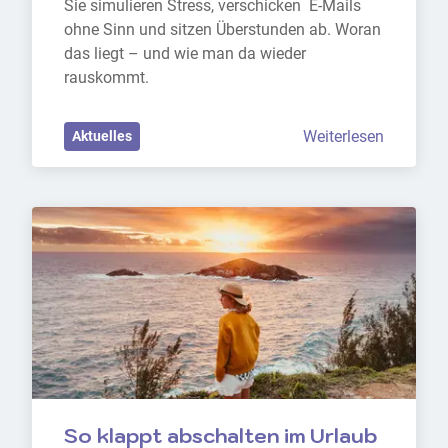
Sie simulieren Stress, verschicken  E-Mails 
ohne Sinn und sitzen Überstunden ab. Woran 
das liegt – und wie man da wieder 
rauskommt.
Weiterlesen
Aktuelles
So klappt abschalten im Urlaub 