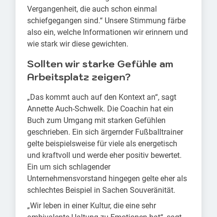
Vergangenheit, die auch schon einmal
schiefgegangen sind.“ Unsere Stimmung färbe
also ein, welche Informationen wir erinnern und
wie stark wir diese gewichten.
Sollten wir starke Gefühle am
Arbeitsplatz zeigen?
„Das kommt auch auf den Kontext an“, sagt
Annette Auch-Schwelk. Die Coachin hat ein
Buch zum Umgang mit starken Gefühlen
geschrieben. Ein sich ärgernder Fußballtrainer
gelte beispielsweise für viele als energetisch
und kraftvoll und werde eher positiv bewertet.
Ein um sich schlagender
Unternehmensvorstand hingegen gelte eher als
schlechtes Beispiel in Sachen Souveränität.
„Wir leben in einer Kultur, die eine sehr