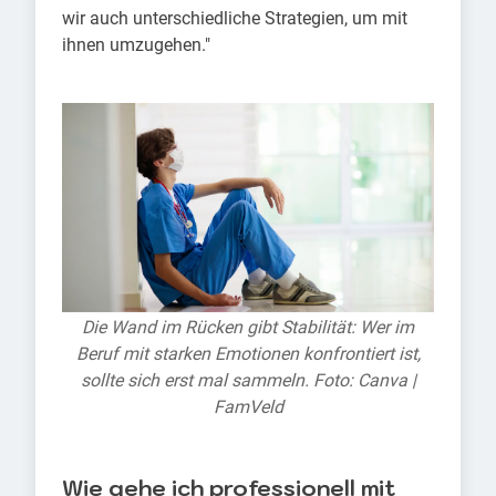
wir auch unterschiedliche Strategien, um mit
ihnen umzugehen."
Die Wand im Rücken gibt Stabilität: Wer im
Beruf mit starken Emotionen konfrontiert ist,
sollte sich erst mal sammeln. Foto: Canva |
FamVeld
Wie gehe ich professionell mit