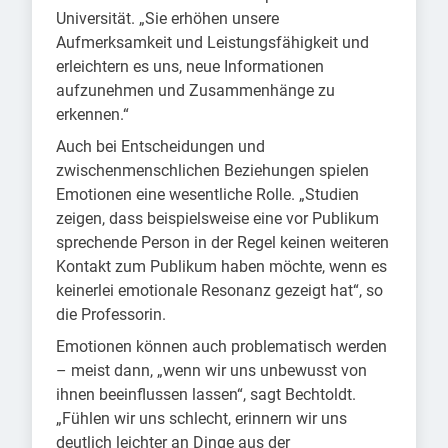
Universität. „Sie erhöhen unsere
Aufmerksamkeit und Leistungsfähigkeit und
erleichtern es uns, neue Informationen
aufzunehmen und Zusammenhänge zu
erkennen.“
Auch bei Entscheidungen und
zwischenmenschlichen Beziehungen spielen
Emotionen eine wesentliche Rolle. „Studien
zeigen, dass beispielsweise eine vor Publikum
sprechende Person in der Regel keinen weiteren
Kontakt zum Publikum haben möchte, wenn es
keinerlei emotionale Resonanz gezeigt hat“, so
die Professorin.
Emotionen können auch problematisch werden
– meist dann, „wenn wir uns unbewusst von
ihnen beeinflussen lassen“, sagt Bechtoldt.
„Fühlen wir uns schlecht, erinnern wir uns
deutlich leichter an Dinge aus der