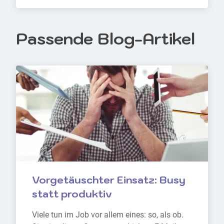
Passende Blog-Artikel
Vorgetäuschter Einsatz: Busy 
statt produktiv
Viele tun im Job vor allem eines: so, als ob. 