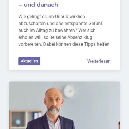
– und danach
Wie gelingt es, im Urlaub wirklich 
abzuschalten und das entspannte Gefühl 
auch im Alltag zu bewahren? Wer sich 
erholen will, sollte seine Absenz klug 
vorbereiten. Dabei können diese Tipps helfen.
Weiterlesen
Aktuelles