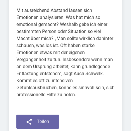
Mit ausreichend Abstand lassen sich
Emotionen analysieren: Was hat mich so
emotional gemacht? Weshalb gebe ich einer
bestimmten Person oder Situation so viel
Macht über mich? „Man sollte wirklich dahinter
schauen, was los ist. Oft haben starke
Emotionen etwas mit der eigenen
Vergangenheit zu tun. Insbesondere wenn man
an dem Ursprung arbeitet, kann grundlegende
Entlastung entstehen“, sagt Auch-Schwelk.
Kommt es oft zu intensiven
Gefühlsausbrüchen, könne es sinnvoll sein, sich
professionelle Hilfe zu holen.
Teilen