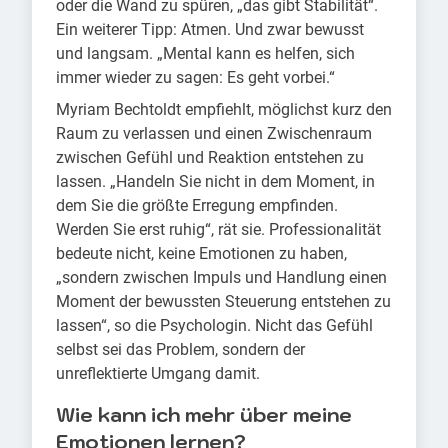
oder die Wand zu spüren, „das gibt Stabilität“.
Ein weiterer Tipp: Atmen. Und zwar bewusst
und langsam. „Mental kann es helfen, sich
immer wieder zu sagen: Es geht vorbei.“
Myriam Bechtoldt empfiehlt, möglichst kurz den
Raum zu verlassen und einen Zwischenraum
zwischen Gefühl und Reaktion entstehen zu
lassen. „Handeln Sie nicht in dem Moment, in
dem Sie die größte Erregung empfinden.
Werden Sie erst ruhig“, rät sie. Professionalität
bedeute nicht, keine Emotionen zu haben,
„sondern zwischen Impuls und Handlung einen
Moment der bewussten Steuerung entstehen zu
lassen“, so die Psychologin. Nicht das Gefühl
selbst sei das Problem, sondern der
unreflektierte Umgang damit.
Wie kann ich mehr über meine
Emotionen lernen?