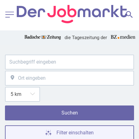
die Tageszeitung der
Suchen
Filter einschalten