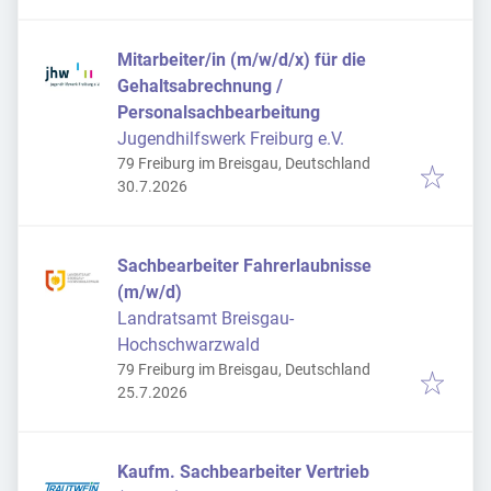
Mitarbeiter/in (m/w/d/x) für die
Gehaltsabrechnung /
Personalsachbearbeitung
Jugendhilfswerk Freiburg e.V.
79 Freiburg im Breisgau, Deutschland
Veröffentlicht
:
30.7.2026
Sachbearbeiter Fahrerlaubnisse
(m/w/d)
Landratsamt Breisgau-
Hochschwarzwald
79 Freiburg im Breisgau, Deutschland
Veröffentlicht
:
25.7.2026
Kaufm. Sachbearbeiter Vertrieb