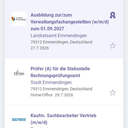
Ausbildung zur/zum
Verwaltungsfachangestellten (w/m/d)
zum 01.09.2027
Landratsamt Emmendingen
79312 Emmendingen, Deutschland
Veröffentlicht
:
27.7.2026
Prüfer (A) für die Stabsstelle
Rechnungsprüfungsamt
Stadt Emmendingen
79312 Emmendingen, Deutschland
Veröffentlicht
:
Home-Office
29.7.2026
Kaufm. Sachbearbeiter Vertrieb
(m/w/d)