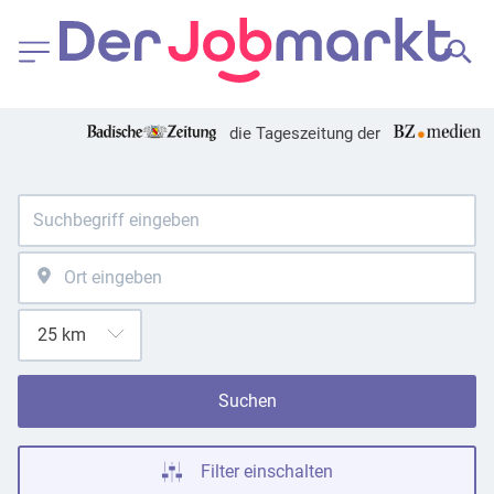
die Tageszeitung der
Suchen
Filter einschalten