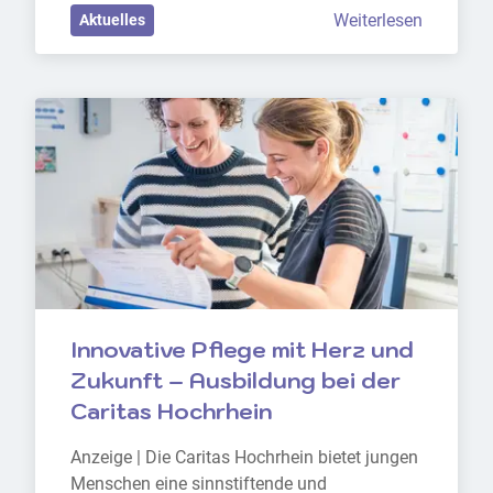
Weiterlesen
Aktuelles
Innovative Pflege mit Herz und 
Zukunft – Ausbildung bei der 
Caritas Hochrhein
Anzeige | Die Caritas Hochrhein bietet jungen 
Menschen eine sinnstiftende und 