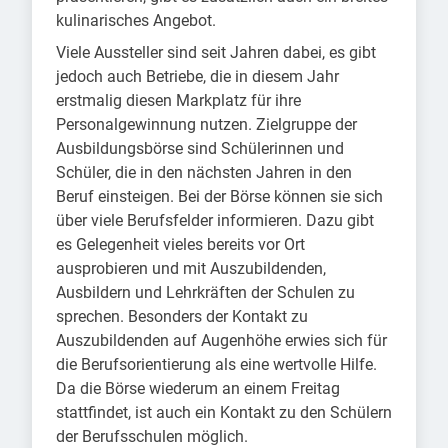
kulinarisches Angebot.
Viele Aussteller sind seit Jahren dabei, es gibt
jedoch auch Betriebe, die in diesem Jahr
erstmalig diesen Markplatz für ihre
Personalgewinnung nutzen. Zielgruppe der
Ausbildungsbörse sind Schülerinnen und
Schüler, die in den nächsten Jahren in den
Beruf einsteigen. Bei der Börse können sie sich
über viele Berufsfelder informieren. Dazu gibt
es Gelegenheit vieles bereits vor Ort
ausprobieren und mit Auszubildenden,
Ausbildern und Lehrkräften der Schulen zu
sprechen. Besonders der Kontakt zu
Auszubildenden auf Augenhöhe erwies sich für
die Berufsorientierung als eine wertvolle Hilfe.
Da die Börse wiederum an einem Freitag
stattfindet, ist auch ein Kontakt zu den Schülern
der Berufsschulen möglich.