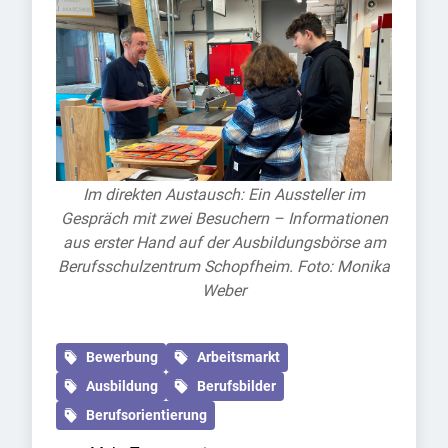
Im direkten Austausch: Ein Aussteller im
Gespräch mit zwei Besuchern – Informationen
aus erster Hand auf der Ausbildungsbörse am
Berufsschulzentrum Schopfheim. Foto: Monika
Weber
Bewerbung
Arbeitsmarkt
Ausbildung
Berufsbilder
Berufsorientierung