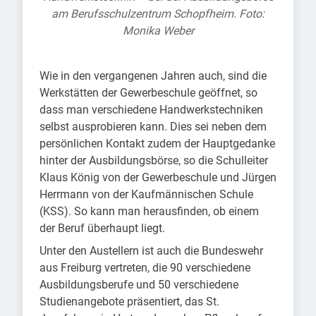
am Berufsschulzentrum Schopfheim. Foto:
Monika Weber
Wie in den vergangenen Jahren auch, sind die
Werkstätten der Gewerbeschule geöffnet, so
dass man verschiedene Handwerkstechniken
selbst ausprobieren kann. Dies sei neben dem
persönlichen Kontakt zudem der Hauptgedanke
hinter der Ausbildungsbörse, so die Schulleiter
Klaus König von der Gewerbeschule und Jürgen
Herrmann von der Kaufmännischen Schule
(KSS). So kann man herausfinden, ob einem
der Beruf überhaupt liegt.
Unter den Austellern ist auch die Bundeswehr
aus Freiburg vertreten, die 90 verschiedene
Ausbildungsberufe und 50 verschiedene
Studienangebote präsentiert, das St.