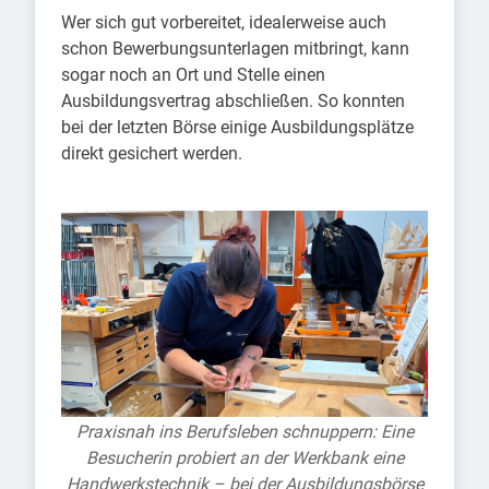
Wer sich gut vorbereitet, idealerweise auch
schon Bewerbungsunterlagen mitbringt, kann
sogar noch an Ort und Stelle einen
Ausbildungsvertrag abschließen. So konnten
bei der letzten Börse einige Ausbildungsplätze
direkt gesichert werden.
Praxisnah ins Berufsleben schnuppern: Eine
Besucherin probiert an der Werkbank eine
Handwerkstechnik – bei der Ausbildungsbörse