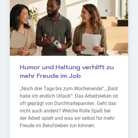
Humor und Haltung verhilft zu 
mehr Freude im Job
„Noch drei Tage bis zum Wochenende“, „Bald 
habe ich endlich Urlaub“: Das Arbeitsleben ist 
oft geprägt von Durchhalteparolen. Geht das 
nicht auch anders? Welche Rolle Spaß bei 
der Arbeit spielt und was wir selbst für mehr 
Freude im Berufsleben tun können.