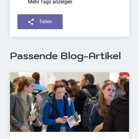
Mehr Tags anzeigen
Teilen
Passende Blog-Artikel