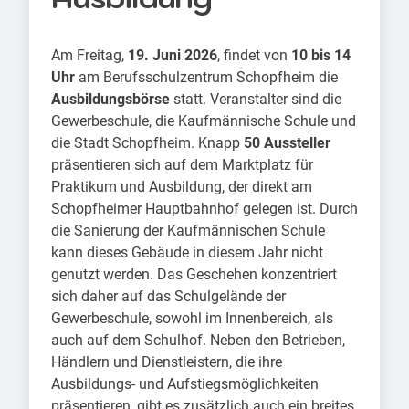
Am Freitag,
19. Juni 2026
, findet von
10 bis 14
Uhr
am Berufsschulzentrum Schopfheim die
Ausbildungsbörse
statt. Veranstalter sind die
Gewerbeschule, die Kaufmännische Schule und
die Stadt Schopfheim. Knapp
50 Aussteller
präsentieren sich auf dem Marktplatz für
Praktikum und Ausbildung, der direkt am
Schopfheimer Hauptbahnhof gelegen ist. Durch
die Sanierung der Kaufmännischen Schule
kann dieses Gebäude in diesem Jahr nicht
genutzt werden. Das Geschehen konzentriert
sich daher auf das Schulgelände der
Gewerbeschule, sowohl im Innenbereich, als
auch auf dem Schulhof. Neben den Betrieben,
Händlern und Dienstleistern, die ihre
Ausbildungs- und Aufstiegsmöglichkeiten
präsentieren, gibt es zusätzlich auch ein breites