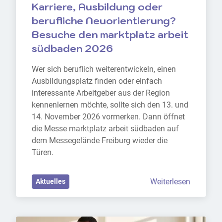
Karriere, Ausbildung oder 
berufliche Neuorientierung? 
Besuche den marktplatz arbeit 
südbaden 2026
Wer sich beruflich weiterentwickeln, einen 
Ausbildungsplatz finden oder einfach 
interessante Arbeitgeber aus der Region 
kennenlernen möchte, sollte sich den 13. und 
14. November 2026 vormerken. Dann öffnet 
die Messe marktplatz arbeit südbaden auf 
dem Messegelände Freiburg wieder die 
Türen.
Weiterlesen
Aktuelles