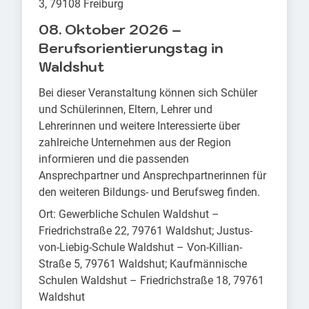
3, 79108 Freiburg
08. Oktober 2026 –
Berufsorientierungstag in
Waldshut
Bei dieser Veranstaltung können sich Schüler
und Schülerinnen, Eltern, Lehrer und
Lehrerinnen und weitere Interessierte über
zahlreiche Unternehmen aus der Region
informieren und die passenden
Ansprechpartner und Ansprechpartnerinnen für
den weiteren Bildungs- und Berufsweg finden.
Ort: Gewerbliche Schulen Waldshut –
Friedrichstraße 22, 79761 Waldshut; Justus-
von-Liebig-Schule Waldshut – Von-Killian-
Straße 5, 79761 Waldshut; Kaufmännische
Schulen Waldshut – Friedrichstraße 18, 79761
Waldshut