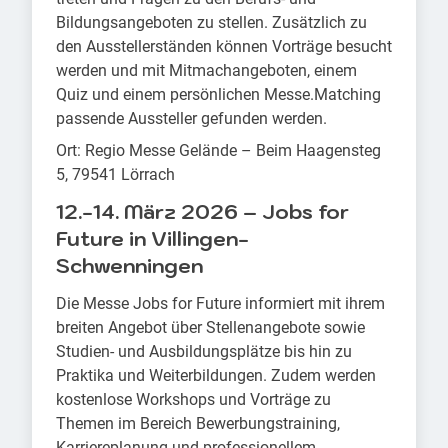
Bildungsangeboten zu stellen. Zusätzlich zu
den Ausstellerständen können Vorträge besucht
werden und mit Mitmachangeboten, einem
Quiz und einem persönlichen Messe.Matching
passende Aussteller gefunden werden.
Ort: Regio Messe Gelände – Beim Haagensteg
5, 79541 Lörrach
12.-14. März 2026 – Jobs for
Future in Villingen-
Schwenningen
Die Messe Jobs for Future informiert mit ihrem
breiten Angebot über Stellenangebote sowie
Studien- und Ausbildungsplätze bis hin zu
Praktika und Weiterbildungen. Zudem werden
kostenlose Workshops und Vorträge zu
Themen im Bereich Bewerbungstraining,
Karriereplanung und professionellem