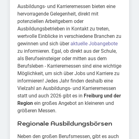
Ausbildungs- und Karrieremessen bieten eine
hervorragende Gelegenheit, direkt mit
potenziellen Arbeitgebern oder
Ausbildungsbetrieben in Kontakt zu treten,
wertvolle Einblicke in verschiedene Branchen zu
gewinnen und sich über
aktuelle Jobangebote
zu informieren. Egal, ob direkt aus der Schule,
als Berufseinsteiger oder mitten aus dem
Berufsleben - Karrieremessen sind eine wichtige
Möglichkeit, um sich über Jobs und Karriere zu
informieren! Jedes Jahr finden deshalb eine
Vielzahl an Ausbildungs- und Karrieremessen
statt und auch 2026 gibt es in
Freiburg und der
Region
ein großes Angebot an kleineren und
größeren Messen.
Regionale Ausbildungsbörsen
Neben den großen Berufsmessen, gibt es auch