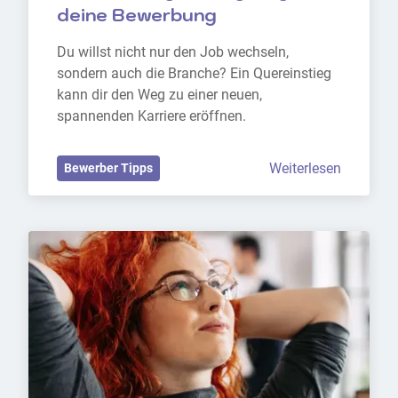
deine Bewerbung
Du willst nicht nur den Job wechseln, 
sondern auch die Branche? Ein Quereinstieg 
kann dir den Weg zu einer neuen, 
spannenden Karriere eröffnen.
Weiterlesen
Bewerber Tipps