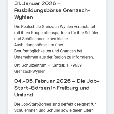
31. Januar 2026 –
Ausbildungsbörse Grenzach-
Wyhlen
Die Realschule Grenzach-Wyhlen veranstaltet
mit ihren Kooperationspartnern für ihre Schüler
und Schülerinnen einen kleine
Ausbildungsbörse, um über
Berufsmöglichkeiten und Chancen bei
Unternehmen aus der Region zu informieren.
Ort: Schulzentrum – Kantstr. 1, 79639
Grenzach-Wyhlen
04.-05. Februar 2026 – Die Job-
Start-Börsen in Freiburg und
Umland
Die Job-Start-Börsen sind perfekt geeignet für
Schülerinnen und Schüler sowie deren Eltern