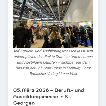
Auf Karriere- und Ausbildungsmessen lässt sich
unkompliziert der direkte Draht zu Unternehmen
und Ausbildern knüpfen – sichtbar auf dem
Bild von der Job-Start-Börse in Freiburg. Foto:
Badischer Verlag | Lena Volk
05. März 2026 – Berufs- und
Ausbildungsmesse in St.
Georgen