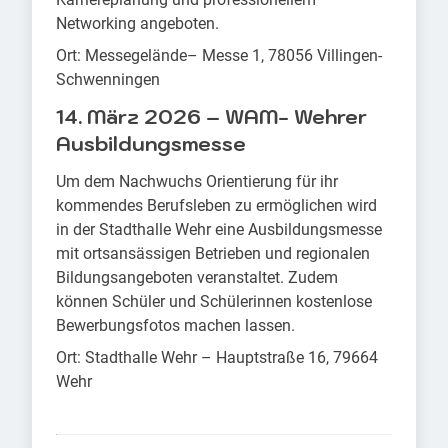
Networking angeboten.
Ort: Messegelände– Messe 1, 78056 Villingen-
Schwenningen
14. März 2026 – WAM- Wehrer
Ausbildungsmesse
Um dem Nachwuchs Orientierung für ihr
kommendes Berufsleben zu ermöglichen wird
in der Stadthalle Wehr eine Ausbildungsmesse
mit ortsansässigen Betrieben und regionalen
Bildungsangeboten veranstaltet. Zudem
können Schüler und Schülerinnen kostenlose
Bewerbungsfotos machen lassen.
Ort: Stadthalle Wehr – Hauptstraße 16, 79664
Wehr