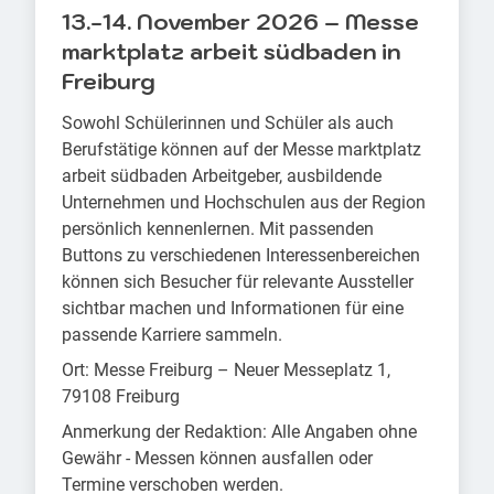
13.-14. November 2026 – Messe
marktplatz arbeit südbaden in
Freiburg
Sowohl Schülerinnen und Schüler als auch
Berufstätige können auf der Messe marktplatz
arbeit südbaden Arbeitgeber, ausbildende
Unternehmen und Hochschulen aus der Region
persönlich kennenlernen. Mit passenden
Buttons zu verschiedenen Interessenbereichen
können sich Besucher für relevante Aussteller
sichtbar machen und Informationen für eine
passende Karriere sammeln.
Ort: Messe Freiburg – Neuer Messeplatz 1,
79108 Freiburg
Anmerkung der Redaktion: Alle Angaben ohne
Gewähr - Messen können ausfallen oder
Termine verschoben werden.