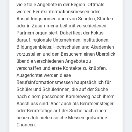
viele tolle Angebote in der Region. Oftmals
werden Berufsinformationsmessen oder
Ausbildungsbörsen auch von Schulen, Städten
oder in Zusammenarbeit mit verschiedenen
Partnern organisiert. Dabei liegt der Fokus
darauf, regionale Unternehmen, Institutionen,
Bildungsanbieter, Hochschulen und Akademien
vorzustellen und den Besuchern einen Überblick
über die verschiedenen Angebote zu
verschaffen und erste Kontakte zu knüpfen.
Ausgerichtet werden diese
Berufsinformationsmessen hauptsächlich für
Schüler und Schülerinnen, die auf der Suche
nach einem passenden Karriereweg nach ihrem
Abschluss sind. Aber auch als Berufseinsteiger
oder Berufstätige auf der Suche nach einem
neuen Job bieten solche Messen großartige
Chancen.