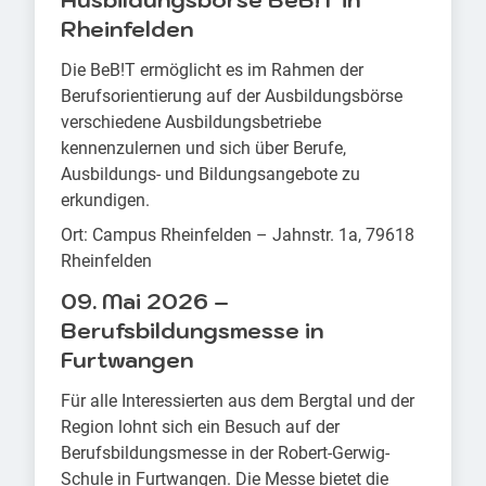
Ausbildungsbörse BeB!T in
Rheinfelden
Die BeB!T ermöglicht es im Rahmen der
Berufsorientierung auf der Ausbildungsbörse
verschiedene Ausbildungsbetriebe
kennenzulernen und sich über Berufe,
Ausbildungs- und Bildungsangebote zu
erkundigen.
Ort: Campus Rheinfelden – Jahnstr. 1a, 79618
Rheinfelden
09. Mai 2026 –
Berufsbildungsmesse in
Furtwangen
Für alle Interessierten aus dem Bergtal und der
Region lohnt sich ein Besuch auf der
Berufsbildungsmesse in der Robert-Gerwig-
Schule in Furtwangen. Die Messe bietet die