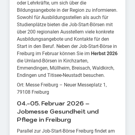
oder Lehrkräfte, um sich über die
Bildungsangebote in der Region zu informieren.
Sowohl für Ausbildungsstellen als auch für
Studienplätze bieten die Job-Start-Börsen mit
über 200 regionalen Ausstellern viele konkrete
Ausbildungsangebote und Kontakte für den
Start in den Beruf. Neben der Job-Start-Börse in
Freiburg im Februar können Sie im
Herbst 2026
die Umland-Börsen in Kirchzarten,
Emmendingen, Müllheim, Breisach, Waldkirch,
Endingen und Titisee-Neustadt besuchen.
Ort: Messe Freiburg – Neuer Messeplatz 1,
79108 Freiburg
04.-05. Februar 2026 –
Jobmesse Gesundheit und
Pflege in Freiburg
Parallel zur Job-Start-Börse Freiburg findet am