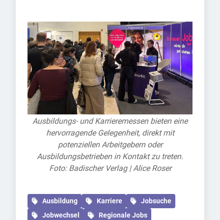
Ausbildungs- und Karrieremessen bieten eine
hervorragende Gelegenheit, direkt mit
potenziellen Arbeitgebern oder
Ausbildungsbetrieben in Kontakt zu treten.
Foto: Badischer Verlag | Alice Roser
Ausbildung
Karriere
Jobsuche
Jobwechsel
Regionale Jobs