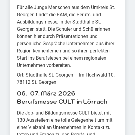
Für alle Junge Menschen aus dem Umkreis St.
Georgen findet die BAM, die Berufs- und
Ausbildungsmesse, in der Stadthalle St.
Georgen statt. Die Schüler und Schülerinnen
können hier durch Präsentationen und
persönliche Gespräche Unternehmen aus ihrer
Region kennenlernen und so ihren perfekten
Start ins Berufsleben bei einem regionalen
Unternehmen vorbereiten.
Ort: Stadthalle St. Georgen – Im Hochwald 10,
78112 St. Georgen
06.-07. März 2026 –
Berufsmesse CULT in Lörrach
Die Job- und Bildungsmesse CULT bietet mit
130 Ausstellern eine tolle Gelegenheit um mit
einer Vielzahl an Unternehmen in Kontakt zu
treten und Fragen zu den Berufs- und