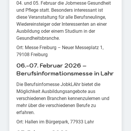
04. und 05. Februar die Jobmesse Gesundheit
und Pflege statt. Besonders interessant ist
diese Veranstaltung für alle Berufsneulinge,
Wiedereinsteiger oder Interessenten an einer
Ausbildung oder einem Studium in der
Gesundheitsbranche.
Ort: Messe Freiburg – Neuer Messeplatz 1,
79108 Freiburg
06.-07. Februar 2026 –
Berufsinformationsmesse in Lahr
Die Berufsinfomesse JobkLAhr bietet die
Möglichkeit Ausbildungsangebote aus
verschiedenen Branchen kennenzulernen und
mehr über die verschiedenen Berufe zu
erfahren.
Ort: Hallen im Bürgerpark, 77933 Lahr