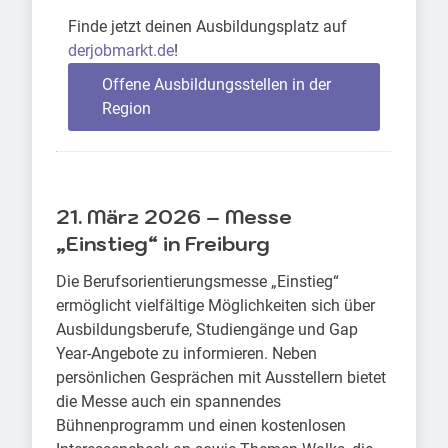
Finde jetzt deinen Ausbildungsplatz auf
derjobmarkt.de
!
Offene Ausbildungsstellen in der
Region
21. März 2026 – Messe
„Einstieg“ in Freiburg
Die Berufsorientierungsmesse „Einstieg“
ermöglicht vielfältige Möglichkeiten sich über
Ausbildungsberufe, Studiengänge und Gap
Year-Angebote zu informieren. Neben
persönlichen Gesprächen mit Ausstellern bietet
die Messe auch ein spannendes
Bühnenprogramm und einen kostenlosen