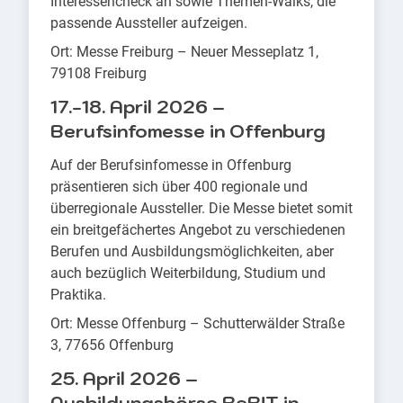
Interessencheck an sowie Themen-Walks, die
passende Aussteller aufzeigen.
Ort: Messe Freiburg – Neuer Messeplatz 1,
79108 Freiburg
17.-18. April 2026 –
Berufsinfomesse in Offenburg
Auf der Berufsinfomesse in Offenburg
präsentieren sich über 400 regionale und
überregionale Aussteller. Die Messe bietet somit
ein breitgefächertes Angebot zu verschiedenen
Berufen und Ausbildungsmöglichkeiten, aber
auch bezüglich Weiterbildung, Studium und
Praktika.
Ort: Messe Offenburg – Schutterwälder Straße
3, 77656 Offenburg
25. April 2026 –