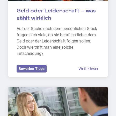
Geld oder Leidenschaft – was 
zählt wirklich
Auf der Suche nach dem persönlichen Glück 
fragen sich viele, ob sie beruflich lieber dem 
Geld oder der Leidenschaft folgen sollen. 
Doch wie trifft man eine solche 
Entscheidung?
Weiterlesen
Bewerber Tipps