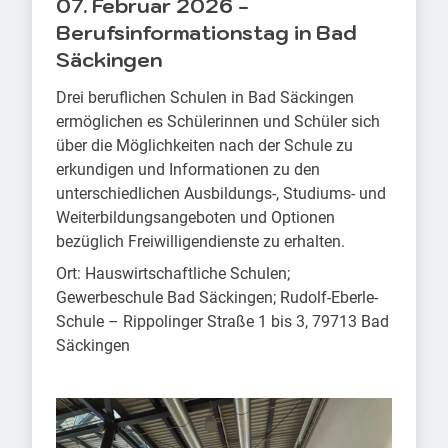
07. Februar 2026 -
Berufsinformationstag in Bad
Säckingen
Drei beruflichen Schulen in Bad Säckingen
ermöglichen es Schülerinnen und Schüler sich
über die Möglichkeiten nach der Schule zu
erkundigen und Informationen zu den
unterschiedlichen Ausbildungs-, Studiums- und
Weiterbildungsangeboten und Optionen
bezüglich Freiwilligendienste zu erhalten.
Ort: Hauswirtschaftliche Schulen;
Gewerbeschule Bad Säckingen; Rudolf-Eberle-
Schule – Rippolinger Straße 1 bis 3, 79713 Bad
Säckingen