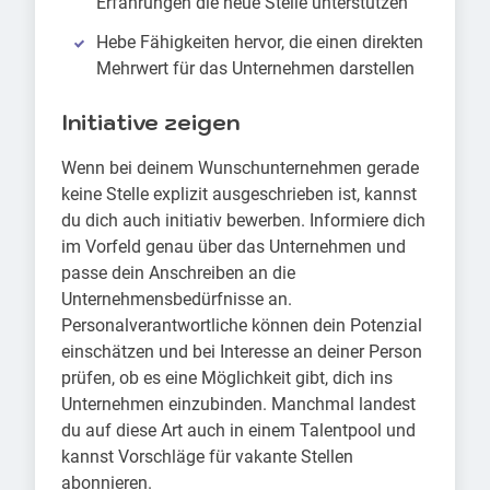
Erfahrungen die neue Stelle unterstützen
Hebe Fähigkeiten hervor, die einen direkten
Mehrwert für das Unternehmen darstellen
Initiative zeigen
Wenn bei deinem Wunschunternehmen gerade
keine Stelle explizit ausgeschrieben ist, kannst
du dich auch initiativ bewerben. Informiere dich
im Vorfeld genau über das Unternehmen und
passe dein Anschreiben an die
Unternehmensbedürfnisse an.
Personalverantwortliche können dein Potenzial
einschätzen und bei Interesse an deiner Person
prüfen, ob es eine Möglichkeit gibt, dich ins
Unternehmen einzubinden. Manchmal landest
du auf diese Art auch in einem Talentpool und
kannst Vorschläge für vakante Stellen
abonnieren.