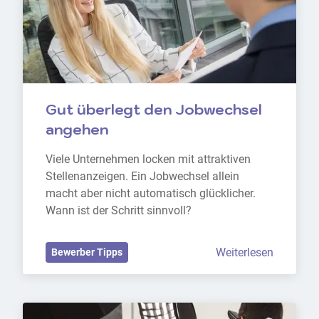
Gut überlegt den Jobwechsel 
angehen
Viele Unternehmen locken mit attraktiven 
Stellenanzeigen. Ein Jobwechsel allein 
macht aber nicht automatisch glücklicher. 
Wann ist der Schritt sinnvoll?
Weiterlesen
Bewerber Tipps