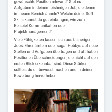
gewünschte Position relevant? Gibt es
Aufgaben in deinem bisherigen Job, die denen
im neuen Bereich ähneln? Welche deiner Soft
Skills kannst du gut einbringen, wie zum
Beispiel Kommunikation oder
Projektmanagement?
Viele Fähigkeiten lassen sich aus bisherigen
Jobs, Ehrenämtern oder sogar Hobbys auf neue
Stellen und Aufgaben übertragen und oft haben
Positionen Überschneidungen, die nicht auf den
ersten Blick erkennbar sind. Diese Stärken
solltest du dir bewusst machen und in deiner
Bewerbung hervorheben.