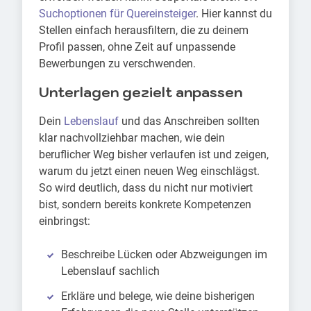
Suchoptionen für Quereinsteiger
. Hier kannst du
Stellen einfach herausfiltern, die zu deinem
Profil passen, ohne Zeit auf unpassende
Bewerbungen zu verschwenden.
Unterlagen gezielt anpassen
Dein
Lebenslauf
und das Anschreiben sollten
klar nachvollziehbar machen, wie dein
beruflicher Weg bisher verlaufen ist und zeigen,
warum du jetzt einen neuen Weg einschlägst.
So wird deutlich, dass du nicht nur motiviert
bist, sondern bereits konkrete Kompetenzen
einbringst:
Beschreibe Lücken oder Abzweigungen im
Lebenslauf sachlich
Erkläre und belege, wie deine bisherigen