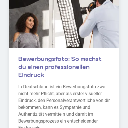
Bewerbungsfoto: So machst 
du einen professionellen 
Eindruck
In Deutschland ist ein Bewerbungsfoto zwar 
nicht mehr Pflicht, aber als erster visueller 
Eindruck, den Personalverantwortliche von dir 
bekommen, kann es Sympathie und 
Authentizität vermitteln und damit im 
Bewerbungsprozess ein entscheidender 
Faktor sein.