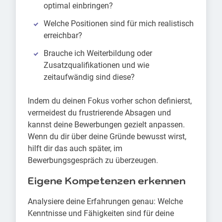
optimal einbringen?
Welche Positionen sind für mich realistisch
erreichbar?
Brauche ich Weiterbildung oder
Zusatzqualifikationen und wie
zeitaufwändig sind diese?
Indem du deinen Fokus vorher schon definierst,
vermeidest du frustrierende Absagen und
kannst deine Bewerbungen gezielt anpassen.
Wenn du dir über deine Gründe bewusst wirst,
hilft dir das auch später, im
Bewerbungsgespräch zu überzeugen.
Eigene Kompetenzen erkennen
Analysiere deine Erfahrungen genau: Welche
Kenntnisse und Fähigkeiten sind für deine