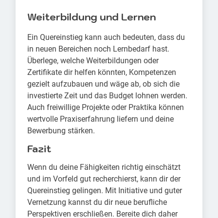
Weiterbildung und Lernen
Ein Quereinstieg kann auch bedeuten, dass du
in neuen Bereichen noch Lernbedarf hast.
Überlege, welche Weiterbildungen oder
Zertifikate dir helfen könnten, Kompetenzen
gezielt aufzubauen und wäge ab, ob sich die
investierte Zeit und das Budget lohnen werden.
Auch freiwillige Projekte oder Praktika können
wertvolle Praxiserfahrung liefern und deine
Bewerbung stärken.
Fazit
Wenn du deine Fähigkeiten richtig einschätzt
und im Vorfeld gut recherchierst, kann dir der
Quereinstieg gelingen. Mit Initiative und guter
Vernetzung kannst du dir neue berufliche
Perspektiven erschließen. Bereite dich daher