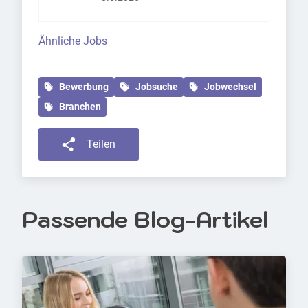
Ähnliche Jobs
Bewerbung
Jobsuche
Jobwechsel
Branchen
Teilen
Passende Blog-Artikel