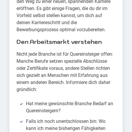
den Weg zu einer neuen, spannenden Karriere
eröffnen. Es gibt einige Fragen, die du dir im
Vorfeld selbst stellen kannst, um dich auf
deinen Karriereschritt und die
Bewerbungsprozess optimal vorzubereiten.
Den Arbeitsmarkt verstehen
Nicht jede Branche ist für Quereinsteiger offen:
Manche Berufe setzen spezielle Abschlüsse
oder Zertifikate voraus, andere Stellen richten
sich gezielt an Menschen mit Erfahrung aus
einem anderen Bereich. Informiere dich daher
gründlich:
Hat meine gewünschte Branche Bedarf an
Quereinsteigern?
Falls ich noch unentschlossen bin: Wo
kann ich meine bisherigen Fähigkeiten