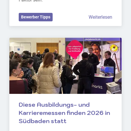
Weiterlesen
Bewerber Tipps
Diese Ausbildungs- und 
Karrieremessen finden 2026 in 
Südbaden statt