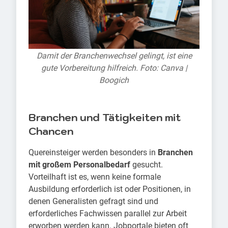
Damit der Branchenwechsel gelingt, ist eine
gute Vorbereitung hilfreich. Foto: Canva |
Boogich
Branchen und Tätigkeiten mit
Chancen
Quereinsteiger werden besonders in
Branchen
mit großem Personalbedarf
gesucht.
Vorteilhaft ist es, wenn keine formale
Ausbildung erforderlich ist oder Positionen, in
denen Generalisten gefragt sind und
erforderliches Fachwissen parallel zur Arbeit
erworben werden kann. Jobportale bieten oft