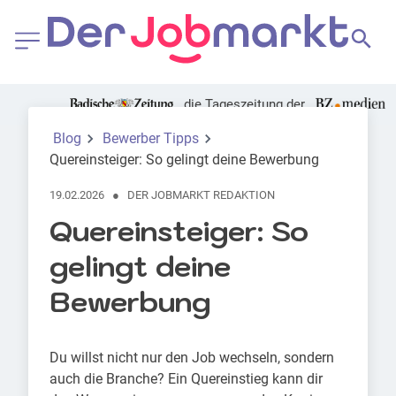
die Tageszeitung der
Foto: Canva | Maridav
Blog
Bewerber Tipps
Quereinsteiger: So gelingt deine Bewerbung
19.02.2026
●
DER JOBMARKT REDAKTION
Quereinsteiger: So
gelingt deine
Bewerbung
Du willst nicht nur den Job wechseln, sondern
auch die Branche? Ein Quereinstieg kann dir